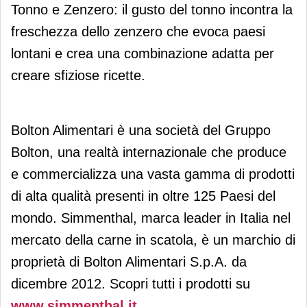
Tonno e Zenzero: il gusto del tonno incontra la
freschezza dello zenzero che evoca paesi
lontani e crea una combinazione adatta per
creare sfiziose ricette.
Bolton Alimentari è una società del Gruppo
Bolton, una realtà internazionale che produce
e commercializza una vasta gamma di prodotti
di alta qualità presenti in oltre 125 Paesi del
mondo. Simmenthal, marca leader in Italia nel
mercato della carne in scatola, è un marchio di
proprietà di Bolton Alimentari S.p.A. da
dicembre 2012. Scopri tutti i prodotti su
www.simmenthal.it