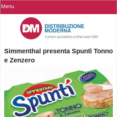
Menu
Simmenthal presenta Spuntì Tonno
e Zenzero