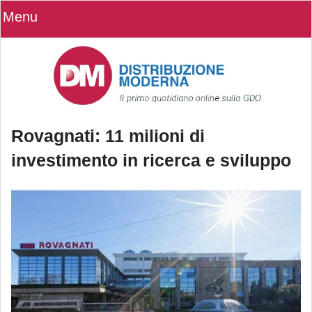
Menu
Rovagnati: 11 milioni di
investimento in ricerca e sviluppo