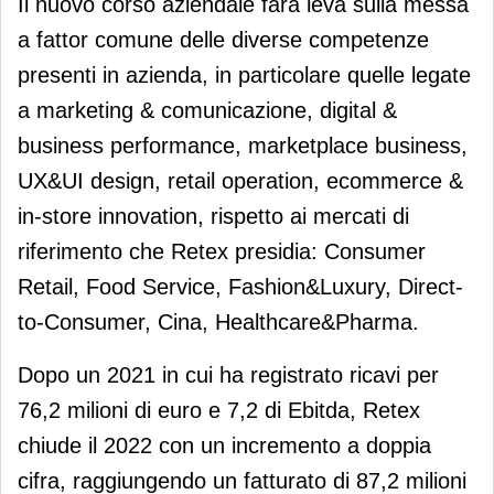
Il nuovo corso aziendale farà leva sulla messa
a fattor comune delle diverse competenze
presenti in azienda, in particolare quelle legate
a marketing & comunicazione, digital &
business performance, marketplace business,
UX&UI design, retail operation, ecommerce &
in-store innovation, rispetto ai mercati di
riferimento che Retex presidia: Consumer
Retail, Food Service, Fashion&Luxury, Direct-
to-Consumer, Cina, Healthcare&Pharma.
Dopo un 2021 in cui ha registrato ricavi per
76,2 milioni di euro e 7,2 di Ebitda, Retex
chiude il 2022 con un incremento a doppia
cifra, raggiungendo un fatturato di 87,2 milioni