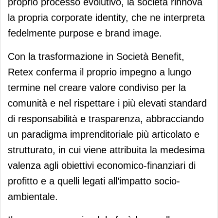
proprio processo evolutivo, la società rinnova
la propria corporate identity, che ne interpreta
fedelmente purpose e brand image.
Con la trasformazione in Società Benefit,
Retex conferma il proprio impegno a lungo
termine nel creare valore condiviso per la
comunità e nel rispettare i più elevati standard
di responsabilità e trasparenza, abbracciando
un paradigma imprenditoriale più articolato e
strutturato, in cui viene attribuita la medesima
valenza agli obiettivi economico-finanziari di
profitto e a quelli legati all’impatto socio-
ambientale.