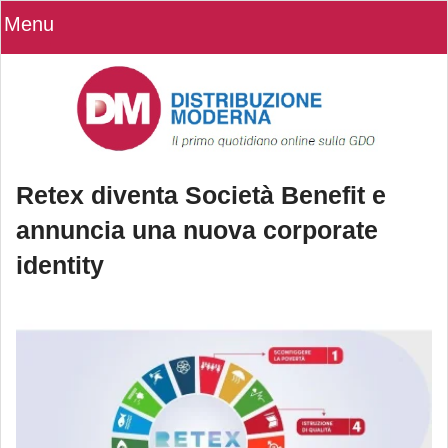
Menu
Retex diventa Società Benefit e
annuncia una nuova corporate
identity