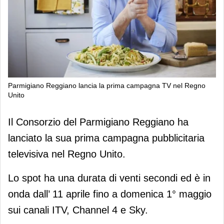
Parmigiano Reggiano lancia la prima campagna TV nel Regno
Unito
Parmigiano Reggiano lancia la prima
Il Consorzio del Parmigiano Reggiano ha
campagna TV nel Regno Unito
lanciato la sua prima campagna pubblicitaria
televisiva nel Regno Unito.
Lo spot ha una durata di venti secondi ed è in
onda dall’ 11 aprile fino a domenica 1° maggio
sui canali ITV, Channel 4 e Sky.