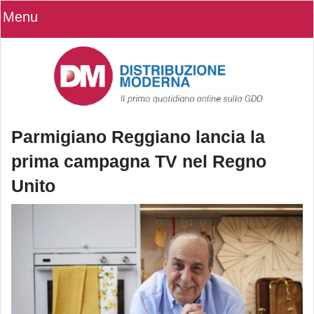
Menu
Parmigiano Reggiano lancia la
prima campagna TV nel Regno
Unito