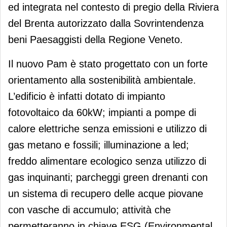
ed integrata nel contesto di pregio della Riviera
del Brenta autorizzato dalla Sovrintendenza
beni Paesaggisti della Regione Veneto.
Il nuovo Pam è stato progettato con un forte
orientamento alla sostenibilità ambientale.
L’edificio è infatti dotato di impianto
fotovoltaico da 60kW; impianti a pompe di
calore elettriche senza emissioni e utilizzo di
gas metano e fossili; illuminazione a led;
freddo alimentare ecologico senza utilizzo di
gas inquinanti; parcheggi green drenanti con
un sistema di recupero delle acque piovane
con vasche di accumulo; attività che
permetteranno in chiave ESG (Environmental,