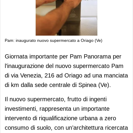
Pam: inaugurato nuovo supermercato a Oriago (Ve)
Pam: inaugurato nuovo supermercato
Giornata importante per Pam Panorama per
a Oriago (Ve)
l’inaugurazione del nuovo supermercato Pam
di via Venezia, 216 ad Oriago ad una manciata
di km dalla sede centrale di Spinea (Ve).
Il nuovo supermercato, frutto di ingenti
investimenti, rappresenta un importante
intervento di riqualificazione urbana a zero
consumo di suolo, con un’architettura ricercata