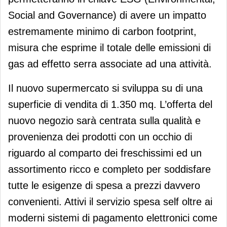
Social and Governance) di avere un impatto
estremamente minimo di carbon footprint,
misura che esprime il totale delle emissioni di
gas ad effetto serra associate ad una attività.
Il nuovo supermercato si sviluppa su di una
superficie di vendita di 1.350 mq. L’offerta del
nuovo negozio sarà centrata sulla qualità e
provenienza dei prodotti con un occhio di
riguardo al comparto dei freschissimi ed un
assortimento ricco e completo per soddisfare
tutte le esigenze di spesa a prezzi davvero
convenienti. Attivi il servizio spesa self oltre ai
moderni sistemi di pagamento elettronici come