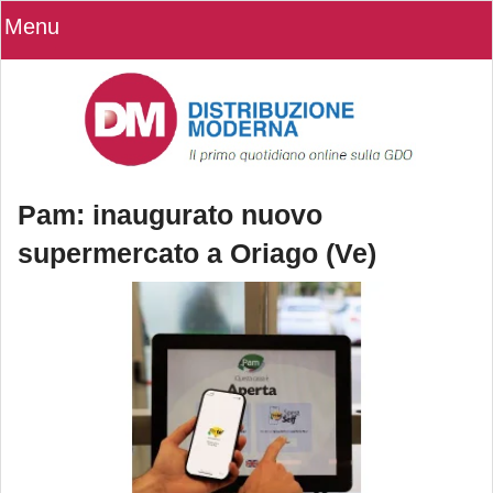
Menu
Pam: inaugurato nuovo
supermercato a Oriago (Ve)