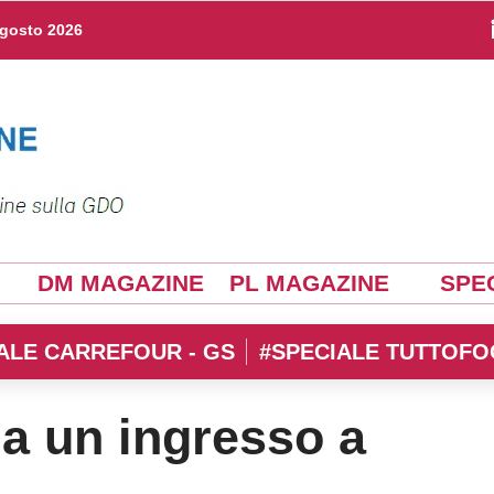
agosto 2026
DM MAGAZINE
PL MAGAZINE
SPEC
ALE CARREFOUR - GS
#SPECIALE TUTTOFO
a un ingresso a