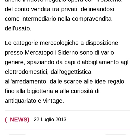
del conto vendita tra privati, delineandosi
come intermediario nella compravendita
dell'usato.
Le categorie merceologiche a disposizione
presso Mercatopoli Siderno sono di vario
genere, spaziando da capi d'abbigliamento agli
elettrodomestici, dall’oggettistica
all’arredamento, dalle scarpe alle idee regalo,
fino alla bigiotteria e alle curiosità di
antiquariato e vintage.
(_NEWS)
22 Luglio 2013