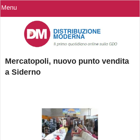
Menu
Mercatopoli, nuovo punto vendita
a Siderno