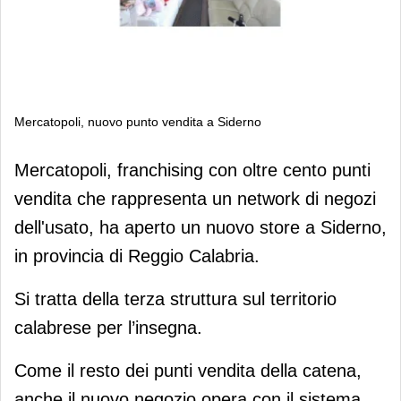
Mercatopoli, nuovo punto vendita a Siderno
Mercatopoli, nuovo punto vendita a
Mercatopoli, franchising con oltre cento punti
Siderno
vendita che rappresenta un network di negozi
dell'usato, ha aperto un nuovo store a Siderno,
in provincia di Reggio Calabria.
Si tratta della terza struttura sul territorio
calabrese per l’insegna.
Come il resto dei punti vendita della catena,
anche il nuovo negozio opera con il sistema