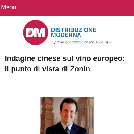
Menu
Indagine cinese sul vino europeo:
il punto di vista di Zonin