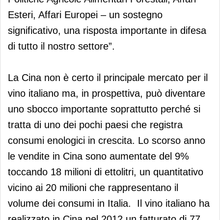
Esteri, Affari Europei – un sostegno
significativo, una risposta importante in difesa
di tutto il nostro settore”.
La Cina non è certo il principale mercato per il
vino italiano ma, in prospettiva, può diventare
uno sbocco importante soprattutto perché si
tratta di uno dei pochi paesi che registra
consumi enologici in crescita. Lo scorso anno
le vendite in Cina sono aumentate del 9%
toccando 18 milioni di ettolitri, un quantitativo
vicino ai 20 milioni che rappresentano il
volume dei consumi in Italia. Il vino italiano ha
realizzato in Cina nel 2012 un fatturato di 77