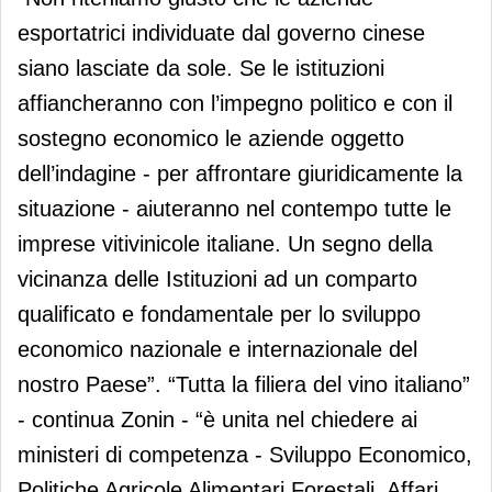
esportatrici individuate dal governo cinese
siano lasciate da sole. Se le istituzioni
affiancheranno con l’impegno politico e con il
sostegno economico le aziende oggetto
dell’indagine - per affrontare giuridicamente la
situazione - aiuteranno nel contempo tutte le
imprese vitivinicole italiane. Un segno della
vicinanza delle Istituzioni ad un comparto
qualificato e fondamentale per lo sviluppo
economico nazionale e internazionale del
nostro Paese”. “Tutta la filiera del vino italiano”
- continua Zonin - “è unita nel chiedere ai
ministeri di competenza - Sviluppo Economico,
Politiche Agricole Alimentari Forestali, Affari