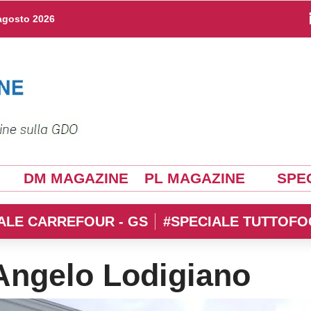
agosto 2026
DM MAGAZINE
PL MAGAZINE
SPEC
ALE CARREFOUR - GS
#SPECIALE TUTTOFO
 Angelo Lodigiano