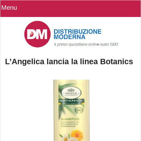
Menu
L’Angelica lancia la linea Botanics