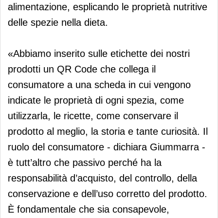
alimentazione, esplicando le proprietà nutritive
delle spezie nella dieta.
«Abbiamo inserito sulle etichette dei nostri
prodotti un QR Code che collega il
consumatore a una scheda in cui vengono
indicate le proprietà di ogni spezia, come
utilizzarla, le ricette, come conservare il
prodotto al meglio, la storia e tante curiosità. Il
ruolo del consumatore - dichiara Giummarra -
è tutt’altro che passivo perché ha la
responsabilità d’acquisto, del controllo, della
conservazione e dell’uso corretto del prodotto.
È fondamentale che sia consapevole,