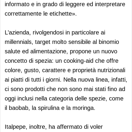
informato e in grado di leggere ed interpretare
correttamente le etichette».
L’azienda, rivolgendosi in particolare ai
millennials, target molto sensibile al binomio
salute ed alimentazione, propone un nuovo
concetto di spezia: un cooking-aid che offre
colore, gusto, carattere e proprietà nutrizionali
ai piatti di tutti i giorni. Nella nuova linea, infatti,
ci sono prodotti che non sono mai stati fino ad
oggi inclusi nella categoria delle spezie, come
il baobab, la spirulina e la moringa.
Italpepe, inoltre, ha affermato di voler