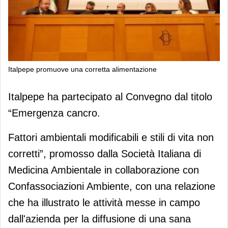
Italpepe promuove una corretta alimentazione
Italpepe promuove una corretta
Italpepe ha partecipato al Convegno dal titolo
alimentazione
“Emergenza cancro.
Fattori ambientali modificabili e stili di vita non
corretti”, promosso dalla Società Italiana di
Medicina Ambientale in collaborazione con
Confassociazioni Ambiente, con una relazione
che ha illustrato le attività messe in campo
dall'azienda per la diffusione di una sana