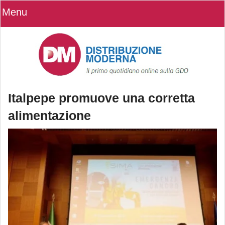
Menu
Italpepe promuove una corretta
alimentazione