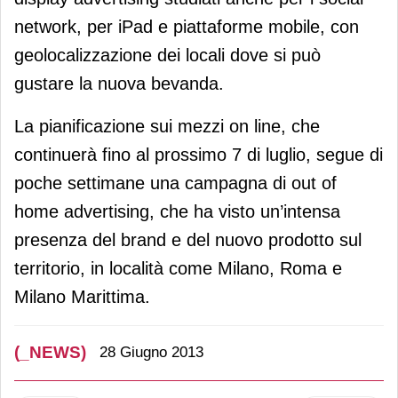
network, per iPad e piattaforme mobile, con
geolocalizzazione dei locali dove si può
gustare la nuova bevanda.
La pianificazione sui mezzi on line, che
continuerà fino al prossimo 7 di luglio, segue di
poche settimane una campagna di out of
home advertising, che ha visto un’intensa
presenza del brand e del nuovo prodotto sul
territorio, in località come Milano, Roma e
Milano Marittima.
(_NEWS)
28 Giugno 2013