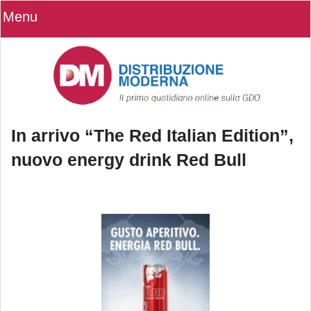
Menu
In arrivo “The Red Italian Edition”,
nuovo energy drink Red Bull