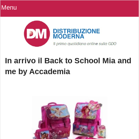
Menu
In arrivo il Back to School Mia and
me by Accademia