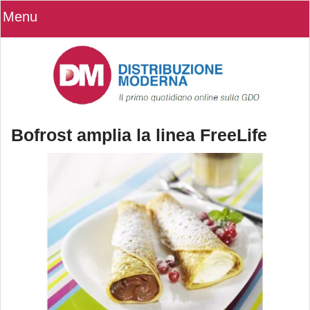
Menu
Bofrost amplia la linea FreeLife