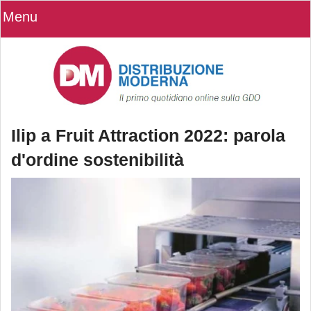
Menu
Ilip a Fruit Attraction 2022: parola
d'ordine sostenibilità