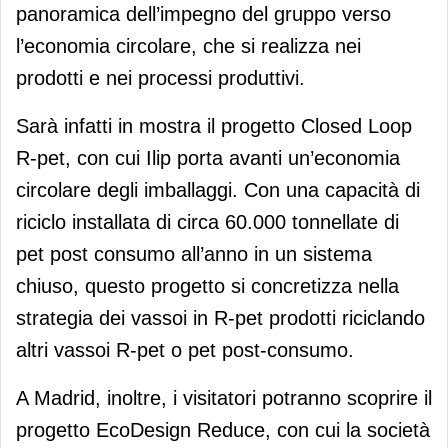
panoramica dell’impegno del gruppo verso
l’economia circolare, che si realizza nei
prodotti e nei processi produttivi.
Sarà infatti in mostra il progetto Closed Loop
R-pet, con cui Ilip porta avanti un’economia
circolare degli imballaggi. Con una capacità di
riciclo installata di circa 60.000 tonnellate di
pet post consumo all’anno in un sistema
chiuso, questo progetto si concretizza nella
strategia dei vassoi in R-pet prodotti riciclando
altri vassoi R-pet o pet post-consumo.
A Madrid, inoltre, i visitatori potranno scoprire il
progetto EcoDesign Reduce, con cui la società