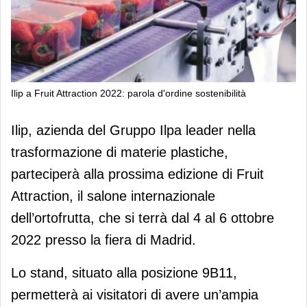
Ilip a Fruit Attraction 2022: parola d'ordine sostenibilità
Ilip a Fruit Attraction 2022: parola
Ilip, azienda del Gruppo Ilpa leader nella
d'ordine sostenibilità
trasformazione di materie plastiche,
parteciperà alla prossima edizione di Fruit
Attraction, il salone internazionale
dell’ortofrutta, che si terrà dal 4 al 6 ottobre
2022 presso la fiera di Madrid.
Lo stand, situato alla posizione 9B11,
permetterà ai visitatori di avere un’ampia