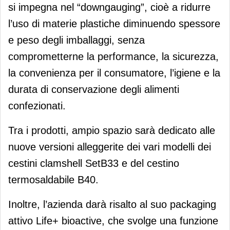
si impegna nel “downgauging”, cioè a ridurre
l’uso di materie plastiche diminuendo spessore
e peso degli imballaggi, senza
comprometterne la performance, la sicurezza,
la convenienza per il consumatore, l’igiene e la
durata di conservazione degli alimenti
confezionati.
Tra i prodotti, ampio spazio sarà dedicato alle
nuove versioni alleggerite dei vari modelli dei
cestini clamshell SetB33 e del cestino
termosaldabile B40.
Inoltre, l’azienda darà risalto al suo packaging
attivo Life+ bioactive, che svolge una funzione