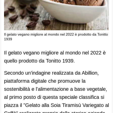
Il gelato vegano migliore al mondo nel 2022 è prodotto da Tonitto
1939
Il gelato vegano migliore al mondo nel
Il gelato vegano migliore al mondo nel 2022 è
2022 è prodotto da Tonitto 1939
quello prodotto da Tonitto 1939.
Secondo un’indagine realizzata da Abillion,
piattaforma digitale che promuove la
sostenibilità e l'alimentazione a base vegetale,
al primo posto di questa speciale classifica si
piazza il "Gelato alla Soia Tiramisù Variegato al