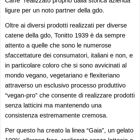
Caffè" realizzato proprio dalla storica azienda
ligure per un noto partner della gdo.
Oltre ai diversi prodotti realizzati per diverse
catene della gdo, Tonitto 1939 è da sempre
attento a quelle che sono le numerose
sfaccettature dei consumatori, italiani e non, e
in particolare coloro che si sono avvicinati al
mondo vegano, vegetariano e flexiteriano
attraverso un esclusivo processo produttivo
“vegan-pro” che consente di realizzare prodotti
senza latticini ma mantenendo una
consistenza estremamente cremosa.
Per questo ha creato la linea “Gaia”, un gelato