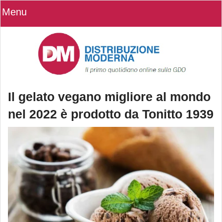
Menu
Il gelato vegano migliore al mondo
nel 2022 è prodotto da Tonitto 1939