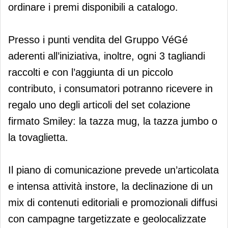
ordinare i premi disponibili a catalogo.
Presso i punti vendita del Gruppo VéGé
aderenti all’iniziativa, inoltre, ogni 3 tagliandi
raccolti e con l’aggiunta di un piccolo
contributo, i consumatori potranno ricevere in
regalo uno degli articoli del set colazione
firmato Smiley: la tazza mug, la tazza jumbo o
la tovaglietta.
Il piano di comunicazione prevede un’articolata
e intensa attività instore, la declinazione di un
mix di contenuti editoriali e promozionali diffusi
con campagne targetizzate e geolocalizzate