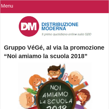
Menu
Gruppo VéGé, al via la promozione
“Noi amiamo la scuola 2018”