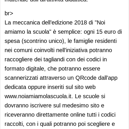
br>
La meccanica dell’edizione 2018 di "Noi
amiamo la scuola" è semplice: ogni 15 euro di
spesa (scontrino unico), le famiglie residenti
nei comuni coinvolti nell’iniziativa potranno
raccogliere dei tagliandi con dei codici in
formato digitale, che potranno essere
scannerizzati attraverso un QRcode dall’app
dedicata oppure inseriti sul sito web
www.noiamiamolascuola.it. Le scuole si
dovranno iscrivere sul medesimo sito e
riceveranno direttamente online tutti i codici
raccolti, con i quali potranno poi scegliere e