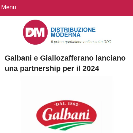
Menu
Galbani e Giallozafferano lanciano
una partnership per il 2024