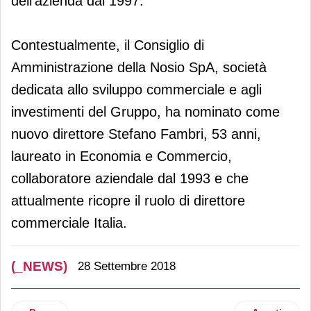
dell’azienda dal 1997.
Contestualmente, il Consiglio di
Amministrazione della Nosio SpA, società
dedicata allo sviluppo commerciale e agli
investimenti del Gruppo, ha nominato come
nuovo direttore Stefano Fambri, 53 anni,
laureato in Economia e Commercio,
collaboratore aziendale dal 1993 e che
attualmente ricopre il ruolo di direttore
commerciale Italia.
(_NEWS)
28 Settembre 2018