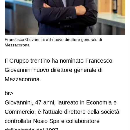
Francesco Giovannini è il nuovo direttore generale di
Mezzacorona
Francesco Giovannini è il nuovo
Il Gruppo trentino ha nominato Francesco
direttore generale di Mezzacorona
Giovannini nuovo direttore generale di
Mezzacorona.
br>
Giovannini, 47 anni, laureato in Economia e
Commercio, è l’attuale direttore della società
controllata Nosio Spa e collaboratore