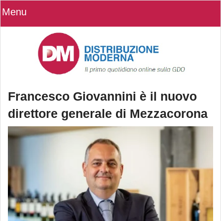
Menu
Francesco Giovannini è il nuovo
direttore generale di Mezzacorona