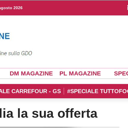
agosto 2026
DM MAGAZINE
PL MAGAZINE
SPEC
ALE CARREFOUR - GS
#SPECIALE TUTTOFO
a la sua offerta