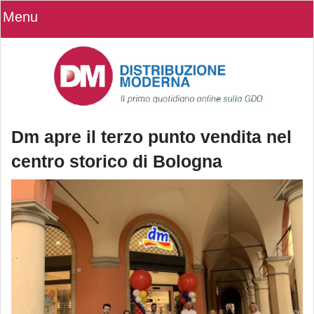
Menu
Dm apre il terzo punto vendita nel
centro storico di Bologna