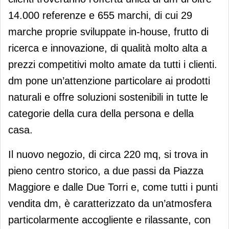
14.000 referenze e 655 marchi, di cui 29
marche proprie sviluppate in-house, frutto di
ricerca e innovazione, di qualità molto alta a
prezzi competitivi molto amate da tutti i clienti.
dm pone un’attenzione particolare ai prodotti
naturali e offre soluzioni sostenibili in tutte le
categorie della cura della persona e della
casa.
Il nuovo negozio, di circa 220 mq, si trova in
pieno centro storico, a due passi da Piazza
Maggiore e dalle Due Torri e, come tutti i punti
vendita dm, è caratterizzato da un’atmosfera
particolarmente accogliente e rilassante, con