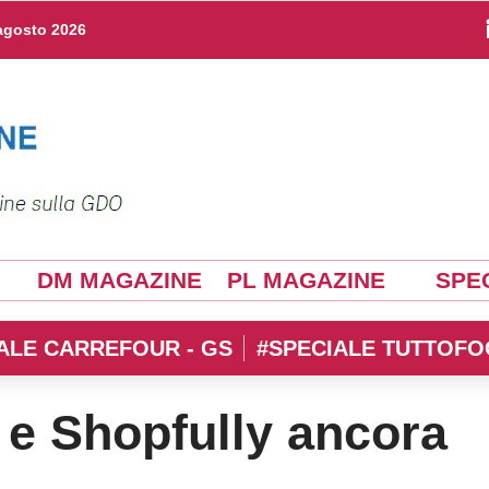
agosto 2026
DM MAGAZINE
PL MAGAZINE
SPEC
ALE CARREFOUR - GS
#SPECIALE TUTTOFO
 e Shopfully ancora