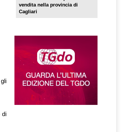
vendita nella provincia di
Cagliari
gli
 di