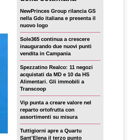
NewPrinces Group rilancia GS
nella Gdo italiana e presenta il
nuovo logo
Sole365 continua a crescere
inaugurando due nuovi punti
vendita in Campania
Spezzatino Realco: 11 negozi
acquistati da MD e 10 da HS
Alimentari. Gli immobili a
Transcoop
Vip punta a creare valore nel
reparto ortofrutta con
assortimenti su misura
Tuttigiorni apre a Quartu
Sant’Elena il terzo punto