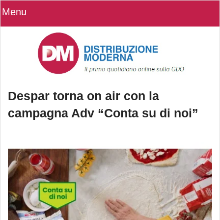
Menu
Despar torna on air con la
campagna Adv “Conta su di noi”