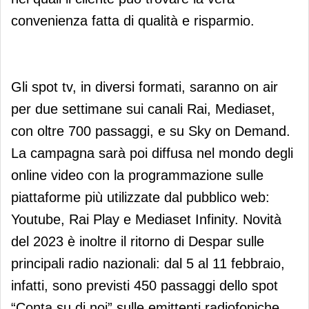
convenienza fatta di qualità e risparmio.
Gli spot tv, in diversi formati, saranno on air
per due settimane sui canali Rai, Mediaset,
con oltre 700 passaggi, e su Sky on Demand.
La campagna sarà poi diffusa nel mondo degli
online video con la programmazione sulle
piattaforme più utilizzate dal pubblico web:
Youtube, Rai Play e Mediaset Infinity. Novità
del 2023 è inoltre il ritorno di Despar sulle
principali radio nazionali: dal 5 al 11 febbraio,
infatti, sono previsti 450 passaggi dello spot
“Conta su di noi” sulle emittenti radiofoniche