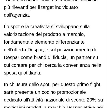
più rilevanti per il target individuato
dall’agenzia.
Lo spot e la creatività si sviluppano sulla
valorizzazione del prodotto a marchio,
fondamentale elemento differenziante
dell’offerta Despar, e sul posizionamento di
Despar come brand di fiducia, un partner su
cui contare per chi cerca la convenienza nella
spesa quotidiana.
In chiusura dello spot, per questo primo flight,
sarà presente un codino promozionale
dedicato all’attività nazionale di sconto 20% su
moltissimi prodotti a marchio Despar attiva nei