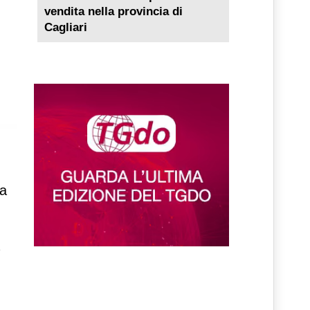
vendita nella provincia di
Cagliari
da