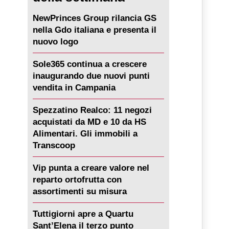
NewPrinces Group rilancia GS
nella Gdo italiana e presenta il
nuovo logo
Sole365 continua a crescere
inaugurando due nuovi punti
vendita in Campania
Spezzatino Realco: 11 negozi
acquistati da MD e 10 da HS
Alimentari. Gli immobili a
Transcoop
Vip punta a creare valore nel
reparto ortofrutta con
assortimenti su misura
Tuttigiorni apre a Quartu
Sant’Elena il terzo punto