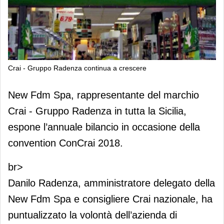
Crai - Gruppo Radenza continua a crescere
Crai - Gruppo Radenza continua a
New Fdm Spa, rappresentante del marchio
crescere
Crai - Gruppo Radenza in tutta la Sicilia,
espone l’annuale bilancio in occasione della
convention ConCrai 2018.
br>
Danilo Radenza, amministratore delegato della
New Fdm Spa e consigliere Crai nazionale, ha
puntualizzato la volontà dell’azienda di