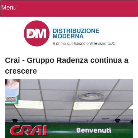
Menu
Crai - Gruppo Radenza continua a
crescere