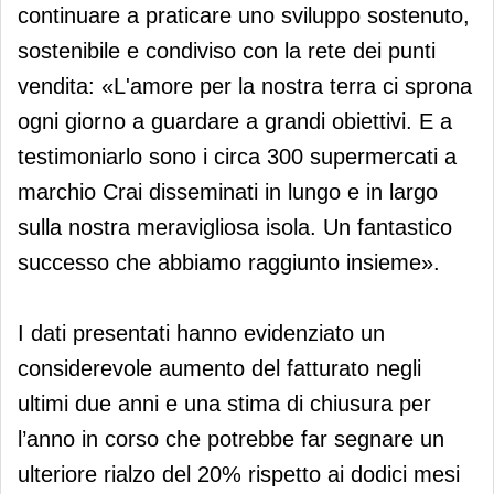
continuare a praticare uno sviluppo sostenuto,
sostenibile e condiviso con la rete dei punti
vendita: «L'amore per la nostra terra ci sprona
ogni giorno a guardare a grandi obiettivi. E a
testimoniarlo sono i circa 300 supermercati a
marchio Crai disseminati in lungo e in largo
sulla nostra meravigliosa isola. Un fantastico
successo che abbiamo raggiunto insieme».
I dati presentati hanno evidenziato un
considerevole aumento del fatturato negli
ultimi due anni e una stima di chiusura per
l’anno in corso che potrebbe far segnare un
ulteriore rialzo del 20% rispetto ai dodici mesi