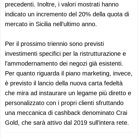
precedenti. Inoltre, i valori mostrati hanno
indicato un incremento del 20% della quota di
mercato in Sicilia nell’ultimo anno.
Per il prossimo triennio sono previsti
investimenti specifici per la ristrutturazione e
l’ammodernamento dei negozi già esistenti.
Per quanto riguarda il piano marketing, invece,
è previsto il lancio della nuova carta fedeltà
che mira ad instaurare un legame più diretto e
personalizzato con i propri clienti sfruttando
una meccanica di cashback denominato Crai
Gold, che sarà attivo dal 2019 sull’intera rete.