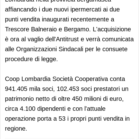
affiancando i due nuovi ipermercati ai due
punti vendita inaugurati recentemente a
Trescore Balneraio e Bergamo. L'acquisizione
è ora al vaglio dell'Antitrust e verrà comunicata
alle Organizzazioni Sindacali per le consuete
procedure di legge.
Coop Lombardia Società Cooperativa conta
941.405 mila soci, 102.453 soci prestatori un
patrimonio netto di oltre 450 milioni di euro,
circa 4.100 dipendenti e con l'attuale
operazione porta a 53 i propri punti vendita in
regione.