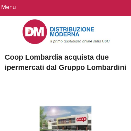
Menu
Coop Lombardia acquista due
ipermercati dal Gruppo Lombardini