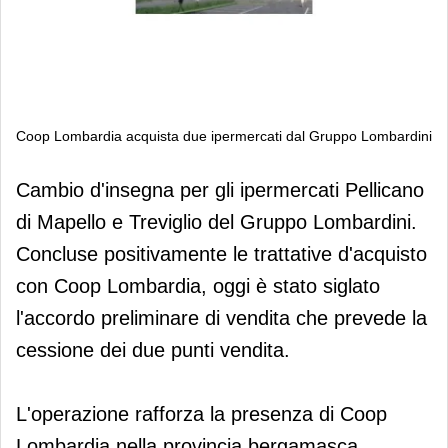
Coop Lombardia acquista due ipermercati dal Gruppo Lombardini
Coop Lombardia acquista due
Cambio d'insegna per gli ipermercati Pellicano
ipermercati dal Gruppo Lombardini
di Mapello e Treviglio del Gruppo Lombardini.
Concluse positivamente le trattative d'acquisto
con Coop Lombardia, oggi è stato siglato
l'accordo preliminare di vendita che prevede la
cessione dei due punti vendita.
L'operazione rafforza la presenza di Coop
Lombardia nella provincia bergamasca