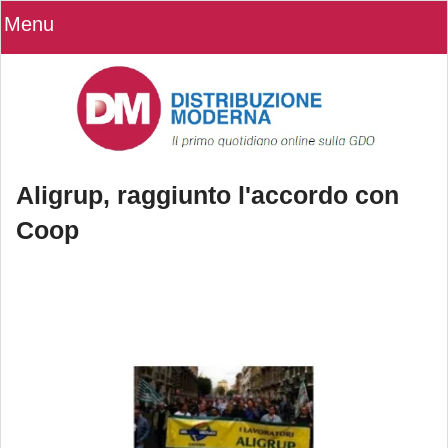
Menu
Aligrup, raggiunto l'accordo con
Coop