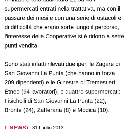
supermercati entrati nella trattativa, ma con il
passare dei mesi e con una serie di ostacoli e
di difficoltà che erano sorte lungo il percorso,
l’interesse delle Cooperative si è ridotto a sette
punti vendita.
Sono stati infatti rilevati due iper, le Zagare di
San Giovanni La Punta (che hanno in forza
209 dipendenti) e le Ginestre di Tremestieri
Etneo (94 lavoratori), e quattro supermercati:
Fisichelli di San Giovanni La Punta (22),
Bronte (24), Zafferana (8) e Modica (10).
(_NEWS)
31 Luglio 2013