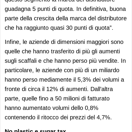
guadagna 5 punti di quota. In definitiva, buona
parte della crescita della marca del distributore
che ha raggiunto quasi 30 punti di quota”.
Infine, le aziende di dimensioni maggiori sono
quelle che hanno trasferito di più gli aumenti
sugli scaffali e che hanno perso più vendite. In
particolare, le aziende con più di un miliardo
hanno perso mediamente il 5,3% dei volumi a
fronte di circa il 12% di aumenti. Dall’altra
parte, quelle fino a 50 milioni di fatturato
hanno aumentato volumi dello 0,8%
contenendo il ritocco dei prezzi del 4,7%.
No plastic e sugar tax