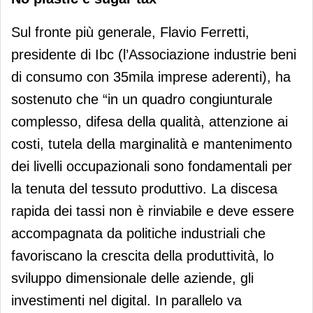
Sul fronte più generale, Flavio Ferretti,
presidente di Ibc (l’Associazione industrie beni
di consumo con 35mila imprese aderenti), ha
sostenuto che “in un quadro congiunturale
complesso, difesa della qualità, attenzione ai
costi, tutela della marginalità e mantenimento
dei livelli occupazionali sono fondamentali per
la tenuta del tessuto produttivo. La discesa
rapida dei tassi non è rinviabile e deve essere
accompagnata da politiche industriali che
favoriscano la crescita della produttività, lo
sviluppo dimensionale delle aziende, gli
investimenti nel digital. In parallelo va