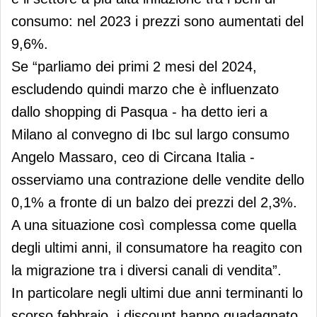
consumo: nel 2023 i prezzi sono aumentati del
9,6%.
Se “parliamo dei primi 2 mesi del 2024,
escludendo quindi marzo che è influenzato
dallo shopping di Pasqua - ha detto ieri a
Milano al convegno di Ibc sul largo consumo
Angelo Massaro, ceo di Circana Italia -
osserviamo una contrazione delle vendite dello
0,1% a fronte di un balzo dei prezzi del 2,3%.
A una situazione così complessa come quella
degli ultimi anni, il consumatore ha reagito con
la migrazione tra i diversi canali di vendita”.
In particolare negli ultimi due anni terminanti lo
scorso febbraio, i discount hanno guadagnato