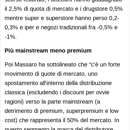
il 2,5% di quota di mercato e i drugstore 0,5%
mentre super e superstore hanno perso 0,2-
0,3% e iper e negozi tradizionali fra -0,5% e
-1%.
Più mainstream meno premium
Poi Massaro ha sottolineato che “c'è un forte
movimento di quote di mercato, uno
spostamento all'interno della distribuzione
classica (escludendo i discount per ovvie
ragioni) verso la parte mainstream (a
detrimento di premium, superpremium e low
cost) che rappresenta il 50% del mercato. In
questo segmento la marca del distributore