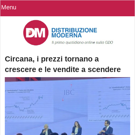
Menu
Circana, i prezzi tornano a
crescere e le vendite a scendere