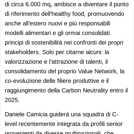
di circa 6.000 mq, ambisce a diventare il punto
di riferimento dell’healthy food, promuovendo
anche all’estero nuovi e più responsabili
modelli alimentari e gli ormai consolidati
principi di sostenibilità nei confronti dei propri
stakeholders. Solo per citarne alcuni: la
valorizzazione e l’attrazione di talenti, il
consolidamento del proprio Value Network, la
co-evoluzione delle filiere produttive e il
raggiungimento della Carbon Neutrality entro il
2025.
Daniele Camicia guiderà una squadra di C-
level recentemente integrata da profili senior
provenienti da diverse multinazionali, che