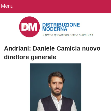
Menu
Andriani: Daniele Camicia nuovo
direttore generale