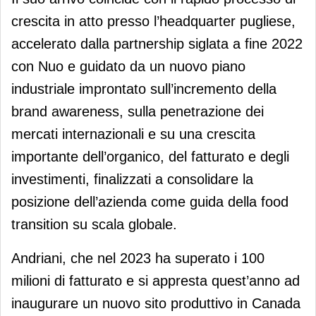
crescita in atto presso l’headquarter pugliese,
accelerato dalla partnership siglata a fine 2022
con Nuo e guidato da un nuovo piano
industriale improntato sull’incremento della
brand awareness, sulla penetrazione dei
mercati internazionali e su una crescita
importante dell’organico, del fatturato e degli
investimenti, finalizzati a consolidare la
posizione dell’azienda come guida della food
transition su scala globale.
Andriani, che nel 2023 ha superato i 100
milioni di fatturato e si appresta quest’anno ad
inaugurare un nuovo sito produttivo in Canada