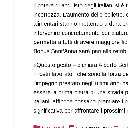
il potere di acquisto degli italiani si
incertezza. L’aumento delle bollette, 
alimentari stanno mettendo a dura pro
intervenire concretamente per aiutar
permetta a tutti di avere maggiore fid
Bonus Sant’Anna sarà pari alla retrib
«Questo gesto – dichiara Alberto Ber
i nostri lavoratori che sono la forza 
l’impegno prestato negli ultimi anni p
essere la prima pietra di una strada pe
italiani, affinché possano premiare i
significativa per affrontare i prossimi