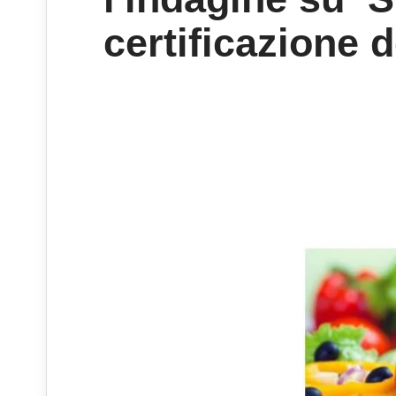
certificazione d