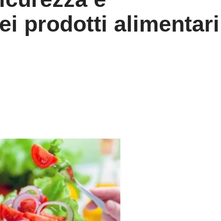
ei prodotti alimentari