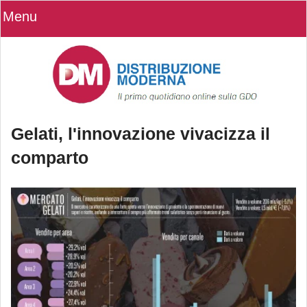
Menu
Gelati, l'innovazione vivacizza il
comparto