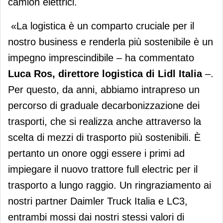
camion elettrici.
«La logistica è un comparto cruciale per il
nostro business e renderla più sostenibile è un
impegno imprescindibile – ha commentato
Luca Ros, direttore logistica di Lidl Italia
–.
Per questo, da anni, abbiamo intrapreso un
percorso di graduale decarbonizzazione dei
trasporti, che si realizza anche attraverso la
scelta di mezzi di trasporto più sostenibili. È
pertanto un onore oggi essere i primi ad
impiegare il nuovo trattore full electric per il
trasporto a lungo raggio. Un ringraziamento ai
nostri partner Daimler Truck Italia e LC3,
entrambi mossi dai nostri stessi valori di