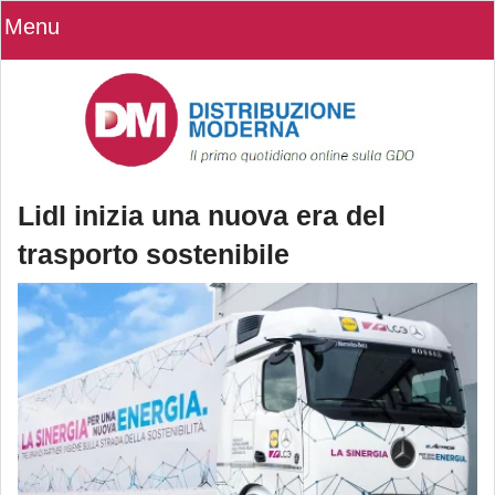
Menu
Lidl inizia una nuova era del
trasporto sostenibile