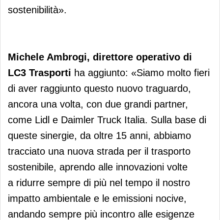
sostenibilità».
Michele Ambrogi, direttore operativo di
LC3 Trasporti
ha aggiunto: «Siamo molto fieri
di aver raggiunto questo nuovo traguardo,
ancora una volta, con due grandi partner,
come Lidl e Daimler Truck Italia. Sulla base di
queste sinergie, da oltre 15 anni, abbiamo
tracciato una nuova strada per il trasporto
sostenibile, aprendo alle innovazioni volte
a ridurre sempre di più nel tempo il nostro
impatto ambientale e le emissioni nocive,
andando sempre più incontro alle esigenze