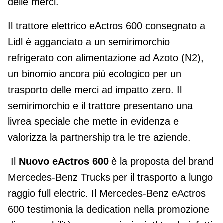
delle merci.
Il trattore elettrico eActros 600 consegnato a
Lidl è agganciato a un semirimorchio
refrigerato con alimentazione ad Azoto (N2),
un binomio ancora più ecologico per un
trasporto delle merci ad impatto zero. Il
semirimorchio e il trattore presentano una
livrea speciale che mette in evidenza e
valorizza la partnership tra le tre aziende.
Il
Nuovo eActros 600
è la proposta del brand
Mercedes-Benz Trucks per il trasporto a lungo
raggio full electric. Il Mercedes-Benz eActros
600 testimonia la dedication nella promozione