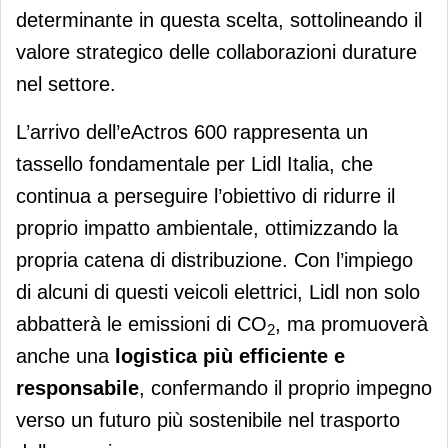
determinante in questa scelta, sottolineando il
valore strategico delle collaborazioni durature
nel settore.
L’arrivo dell’eActros 600 rappresenta un
tassello fondamentale per Lidl Italia, che
continua a perseguire l’obiettivo di ridurre il
proprio impatto ambientale, ottimizzando la
propria catena di distribuzione. Con l’impiego
di alcuni di questi veicoli elettrici, Lidl non solo
abbatterà le emissioni di CO
, ma promuoverà
2
anche una
logistica più efficiente e
responsabile
, confermando il proprio impegno
verso un futuro più sostenibile nel trasporto