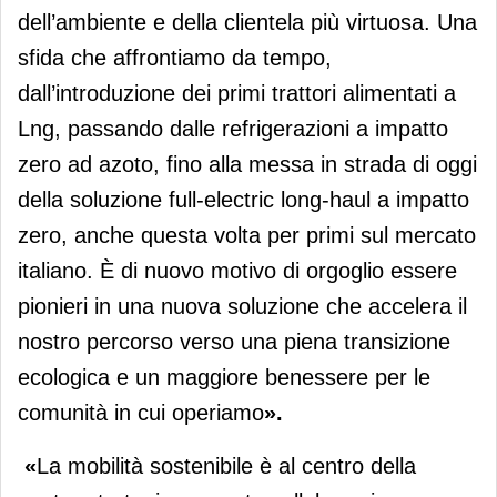
dell’ambiente e della clientela più virtuosa. Una
sfida che affrontiamo da tempo,
dall’introduzione dei primi trattori alimentati a
Lng, passando dalle refrigerazioni a impatto
zero ad azoto, fino alla messa in strada di oggi
della soluzione full-electric long-haul a impatto
zero, anche questa volta per primi sul mercato
italiano. È di nuovo motivo di orgoglio essere
pionieri in una nuova soluzione che accelera il
nostro percorso verso una piena transizione
ecologica e un maggiore benessere per le
comunità in cui operiamo
».
«
La mobilità sostenibile è al centro della