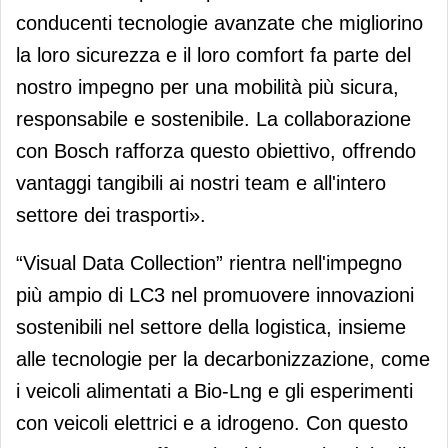
conducenti tecnologie avanzate che migliorino
la loro sicurezza e il loro comfort fa parte del
nostro impegno per una mobilità più sicura,
responsabile e sostenibile. La collaborazione
con Bosch rafforza questo obiettivo, offrendo
vantaggi tangibili ai nostri team e all'intero
settore dei trasporti».
“Visual Data Collection” rientra nell'impegno
più ampio di LC3 nel promuovere innovazioni
sostenibili nel settore della logistica, insieme
alle tecnologie per la decarbonizzazione, come
i veicoli alimentati a Bio-Lng e gli esperimenti
con veicoli elettrici e a idrogeno. Con questo