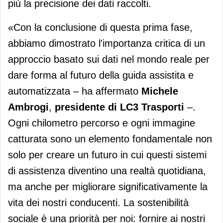
più la precisione dei dati raccolti.
«Con la conclusione di questa prima fase,
abbiamo dimostrato l'importanza critica di un
approccio basato sui dati nel mondo reale per
dare forma al futuro della guida assistita e
automatizzata – ha affermato
Michele
Ambrogi
,
presidente di LC3 Trasporti
–.
Ogni chilometro percorso e ogni immagine
catturata sono un elemento fondamentale non
solo per creare un futuro in cui questi sistemi
di assistenza diventino una realtà quotidiana,
ma anche per migliorare significativamente la
vita dei nostri conducenti. La sostenibilità
sociale è una priorità per noi: fornire ai nostri