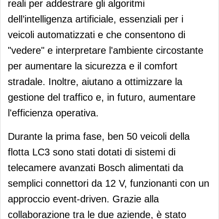
reali per addestrare gli algoritmi
dell’intelligenza artificiale, essenziali per i
veicoli automatizzati e che consentono di
"vedere" e interpretare l'ambiente circostante
per aumentare la sicurezza e il comfort
stradale. Inoltre, aiutano a ottimizzare la
gestione del traffico e, in futuro, aumentare
l'efficienza operativa.
Durante la prima fase, ben 50 veicoli della
flotta LC3 sono stati dotati di sistemi di
telecamere avanzati Bosch alimentati da
semplici connettori da 12 V, funzionanti con un
approccio event-driven. Grazie alla
collaborazione tra le due aziende, è stato