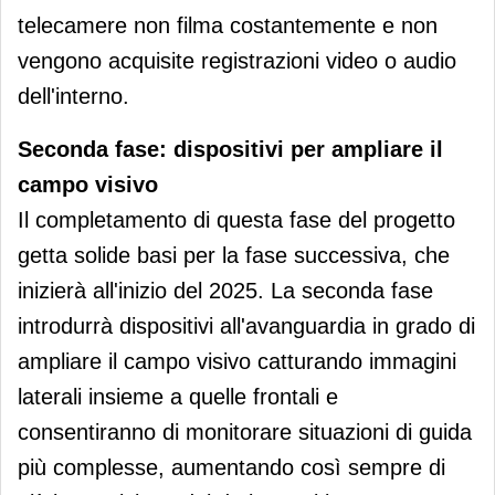
telecamere non filma costantemente e non
vengono acquisite registrazioni video o audio
dell'interno.
Seconda fase: dispositivi per ampliare il
campo visivo
Il completamento di questa fase del progetto
getta solide basi per la fase successiva, che
inizierà all'inizio del 2025. La seconda fase
introdurrà dispositivi all'avanguardia in grado di
ampliare il campo visivo catturando immagini
laterali insieme a quelle frontali e
consentiranno di monitorare situazioni di guida
più complesse, aumentando così sempre di