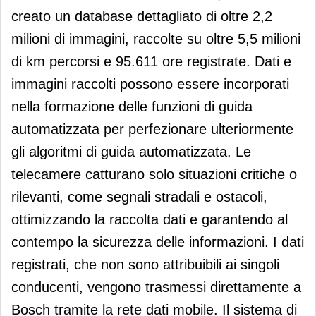
creato un database dettagliato di oltre 2,2
milioni di immagini, raccolte su oltre 5,5 milioni
di km percorsi e 95.611 ore registrate. Dati e
immagini raccolti possono essere incorporati
nella formazione delle funzioni di guida
automatizzata per perfezionare ulteriormente
gli algoritmi di guida automatizzata. Le
telecamere catturano solo situazioni critiche o
rilevanti, come segnali stradali e ostacoli,
ottimizzando la raccolta dati e garantendo al
contempo la sicurezza delle informazioni. I dati
registrati, che non sono attribuibili ai singoli
conducenti, vengono trasmessi direttamente a
Bosch tramite la rete dati mobile. Il sistema di