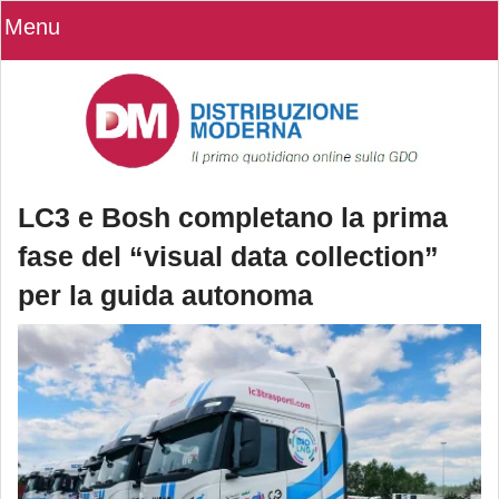
Menu
LC3 e Bosh completano la prima
fase del “visual data collection”
per la guida autonoma