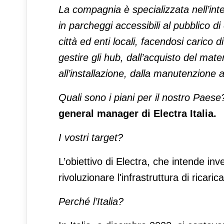
La compagnia è specializzata nell’inter
in parcheggi accessibili al pubblico di
città ed enti locali, facendosi carico d
gestire gli hub, dall’acquisto del mate
all’installazione, dalla manutenzione al
Quali sono i piani per il nostro Pa
general manager di Electra Italia.
I vostri target?
L’obiettivo di Electra, che intende inve
rivoluzionare l'infrastruttura di ricari
Perché l’Italia?