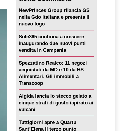
NewPrinces Group rilancia GS
nella Gdo italiana e presenta il
nuovo logo
Sole365 continua a crescere
inaugurando due nuovi punti
vendita in Campania
Spezzatino Realco: 11 negozi
acquistati da MD e 10 da HS
Alimentari. Gli immobili a
Transcoop
Algida lancia lo stecco gelato a
cinque strati di gusto ispirato ai
vulcani
Tuttigiorni apre a Quartu
Sant’Elena il terzo punto