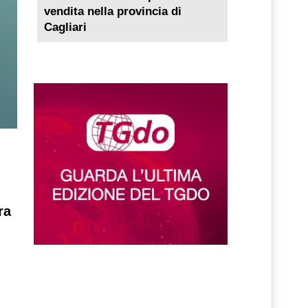
vendita nella provincia di
Cagliari
ra