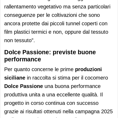
rallentamento vegetativo ma senza particolari
conseguenze per le coltivazioni che sono
ancora protette dai piccoli tunnel coperti con
film plastici termici e non, oppure dal tessuto
non tessuto”.
Dolce Passione: previste buone
performance
Per quanto concerne le prime
produzioni
siciliane
in raccolta si stima per il cocomero
Dolce Passione
una buona performance
produttiva unita a una eccellente qualità. Il
progetto in corso continua con successo
grazie ai risultati ottenuti nella campagna 2025