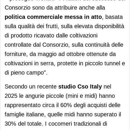
Consorzio sono da attribuire anche alla
politica commerciale messa in atto
, basata
sulla qualità dei frutti, sulla elevata disponibilità
di prodotto ricavato dalle coltivazioni
controllate dal Consorzio, sulla continuità delle
forniture, da maggio ad ottobre ottenute da
coltivazioni in serra, protette in piccolo tunnel e
di pieno campo”.
Secondo un recente
studio Cso Italy
nel
2025 le angurie piccole (mini e midi) hanno
rappresentato circa il 60% degli acquisti delle
famiglie italiane, quelle midi hanno superato il
30% del totale. I cocomeri tradizionali di