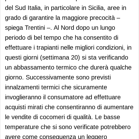
del Sud Italia, in particolare in Sicilia, aree in
grado di garantire la maggiore precocità –
spiega Trentini –. Al Nord dopo un lungo
periodo di bel tempo che ha consentito di
effettuare i trapianti nelle migliori condizioni, in
questi giorni (settimana 20) si sta verificando
un abbassamento termico che durerà qualche
giorno. Successivamente sono previsti
innalzamenti termici che sicuramente
invoglieranno il consumatore ad effettuare
acquisti mirati che consentiranno di aumentare
le vendite di cocomeri di qualità. Le basse
temperature che si sono verificate potrebbero
avere come conseguenza un leggero