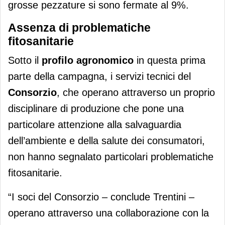
grosse pezzature si sono fermate al 9%.
Assenza di problematiche
fitosanitarie
Sotto il
profilo agronomico
in questa prima
parte della campagna, i servizi tecnici del
Consorzio
, che operano attraverso un proprio
disciplinare di produzione che pone una
particolare attenzione alla salvaguardia
dell’ambiente e della salute dei consumatori,
non hanno segnalato particolari problematiche
fitosanitarie.
“I soci del Consorzio – conclude Trentini –
operano attraverso una collaborazione con la