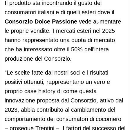
Il prodotto sta incontrando il gusto dei
consumatori italiani e di quelli esteri dove il
Consorzio Dolce Passione
vede aumentare
le proprie vendite. I mercati esteri nel 2025
hanno rappresentato una quota di mercato
che ha interessato oltre il 50% dell’intera
produzione del Consorzio.
“Le scelte fatte dai nostri soci e i risultati
positivi ottenuti, rappresentano un vero e
proprio case history di come questa
innovazione proposta dal Consorzio, attivo dal
2023, abbia contribuito al cambiamento del
comportamento dei consumatori di cocomero
– prosegue Trentini –. I fattori del successo del