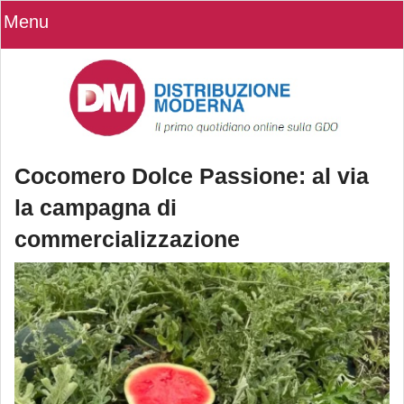
Menu
Cocomero Dolce Passione: al via
la campagna di
commercializzazione