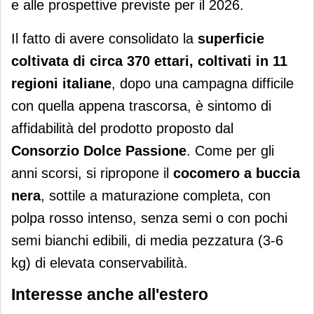
e alle prospettive previste per il 2026.
Il fatto di avere consolidato la
superficie
coltivata di circa 370 ettari, coltivati in 11
regioni italiane
, dopo una campagna difficile
con quella appena trascorsa, è sintomo di
affidabilità del prodotto proposto dal
Consorzio Dolce Passione
. Come per gli
anni scorsi, si ripropone il
cocomero a buccia
nera
, sottile a maturazione completa, con
polpa rosso intenso, senza semi o con pochi
semi bianchi edibili, di media pezzatura (3-6
kg) di elevata conservabilità.
Interesse anche all'estero