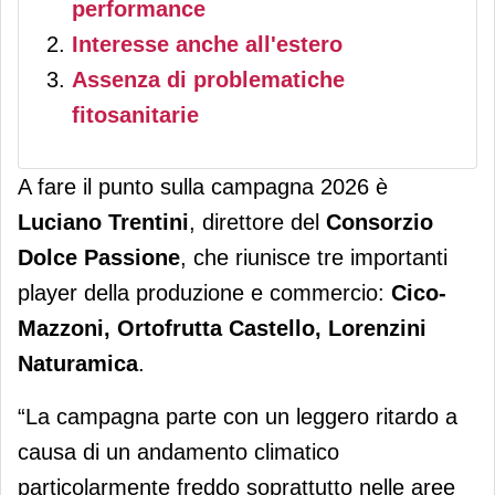
performance
Interesse anche all'estero
Assenza di problematiche
fitosanitarie
A fare il punto sulla campagna 2026 è
Luciano Trentini
, direttore del
Consorzio
Dolce Passione
, che riunisce tre importanti
player della produzione e commercio:
Cico-
Mazzoni, Ortofrutta Castello, Lorenzini
Naturamica
.
“La campagna parte con un leggero ritardo a
causa di un andamento climatico
particolarmente freddo soprattutto nelle aree