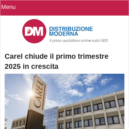
Menu
Carel chiude il primo trimestre
2025 in crescita