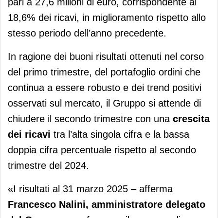
pari a 27,6 milioni di euro, corrispondente al
18,6% dei ricavi, in miglioramento rispetto allo
stesso periodo dell’anno precedente.
In ragione dei buoni risultati ottenuti nel corso
del primo trimestre, del portafoglio ordini che
continua a essere robusto e dei trend positivi
osservati sul mercato, il Gruppo si attende di
chiudere il secondo trimestre con una
crescita
dei ricavi
tra l’alta singola cifra e la bassa
doppia cifra percentuale rispetto al secondo
trimestre del 2024.
«I risultati al 31 marzo 2025 – afferma
Francesco Nalini, amministratore delegato