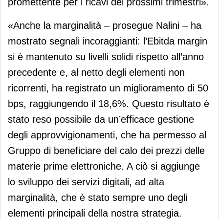
promettente per i ricavi dei prossimi trimestri».
«Anche la marginalità – prosegue Nalini – ha
mostrato segnali incoraggianti: l’Ebitda margin
si è mantenuto su livelli solidi rispetto all’anno
precedente e, al netto degli elementi non
ricorrenti, ha registrato un miglioramento di 50
bps, raggiungendo il 18,6%. Questo risultato è
stato reso possibile da un’efficace gestione
degli approvvigionamenti, che ha permesso al
Gruppo di beneficiare del calo dei prezzi delle
materie prime elettroniche. A ciò si aggiunge
lo sviluppo dei servizi digitali, ad alta
marginalità, che è stato sempre uno degli
elementi principali della nostra strategia.