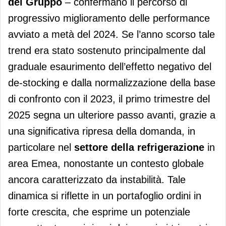
del Gruppo
– confermano il percorso di
progressivo miglioramento delle performance
avviato a metà del 2024. Se l’anno scorso tale
trend era stato sostenuto principalmente dal
graduale esaurimento dell’effetto negativo del
de-stocking e dalla normalizzazione della base
di confronto con il 2023, il primo trimestre del
2025 segna un ulteriore passo avanti, grazie a
una significativa ripresa della domanda, in
particolare nel
settore della refrigerazione
in
area Emea, nonostante un contesto globale
ancora caratterizzato da instabilità. Tale
dinamica si riflette in un portafoglio ordini in
forte crescita, che esprime un potenziale