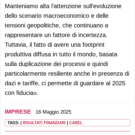
Manteniamo alta l’attenzione sull’evoluzione
dello scenario macroeconomico e delle
tensioni geopolitiche, che continuano a
rappresentare un fattore di incertezza.
Tuttavia, il fatto di avere una footprint
produttiva diffusa in tutto il mondo, basata
sulla duplicazione dei processi e quindi
particolarmente resiliente anche in presenza di
dazi e tariffe, ci permette di guardare al 2025
con fiducia».
IMPRESE
16 Maggio 2025
TAGS:
|
RISULTATI FINANZIARI
|
CAREL