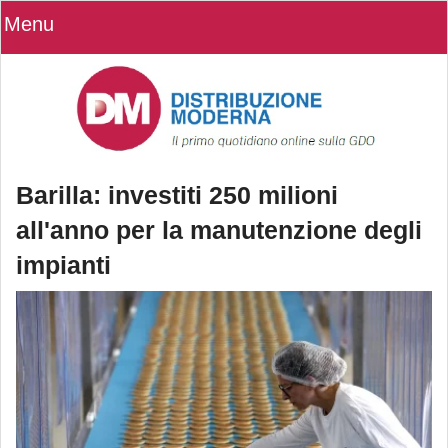
Menu
Barilla: investiti 250 milioni
all'anno per la manutenzione degli
impianti