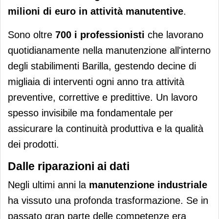
milioni di euro in attività manutentive
.
Sono oltre
700 i professionisti
che lavorano
quotidianamente nella manutenzione all'interno
degli stabilimenti Barilla, gestendo decine di
migliaia di interventi ogni anno tra attività
preventive, correttive e predittive. Un lavoro
spesso invisibile ma fondamentale per
assicurare la continuità produttiva e la qualità
dei prodotti.
Dalle riparazioni ai dati
Negli ultimi anni la
manutenzione industriale
ha vissuto una profonda trasformazione. Se in
passato gran parte delle competenze era