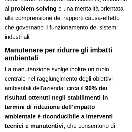
al
problem solving
e una mentalità orientata
alla comprensione dei rapporti causa-effetto
che governano il funzionamento dei sistemi
industriali.
Manutenere per ridurre gli imbatti
ambientali
La manutenzione svolge inoltre un ruolo
centrale nel raggiungimento degli obiettivi
ambientali dell'azienda: circa il
90% dei
risultati ottenuti negli stabilimenti in
termini di riduzione dell'impatto
ambientale è riconducibile a interventi
tecnici e manutentivi
, che consentono di