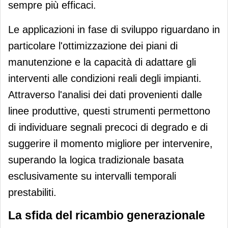
sempre più efficaci.
Le applicazioni in fase di sviluppo riguardano in
particolare l'ottimizzazione dei piani di
manutenzione e la capacità di adattare gli
interventi alle condizioni reali degli impianti.
Attraverso l'analisi dei dati provenienti dalle
linee produttive, questi strumenti permettono
di individuare segnali precoci di degrado e di
suggerire il momento migliore per intervenire,
superando la logica tradizionale basata
esclusivamente su intervalli temporali
prestabiliti.
La sfida del ricambio generazionale