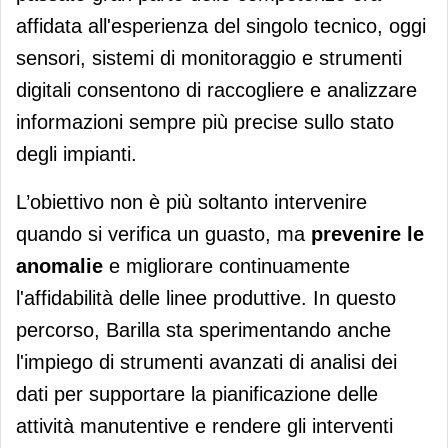
affidata all'esperienza del singolo tecnico, oggi
sensori, sistemi di monitoraggio e strumenti
digitali consentono di raccogliere e analizzare
informazioni sempre più precise sullo stato
degli impianti.
L’obiettivo non è più soltanto intervenire
quando si verifica un guasto, ma
prevenire le
anomalie
e migliorare continuamente
l'affidabilità delle linee produttive. In questo
percorso, Barilla sta sperimentando anche
l'impiego di strumenti avanzati di analisi dei
dati per supportare la pianificazione delle
attività manutentive e rendere gli interventi