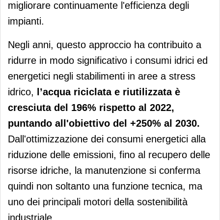
migliorare continuamente l'efficienza degli
impianti.
Negli anni, questo approccio ha contribuito a
ridurre in modo significativo i consumi idrici ed
energetici negli stabilimenti in aree a stress
idrico,
l’acqua riciclata e riutilizzata è
cresciuta del 196% rispetto al 2022,
puntando all'obiettivo del +250% al 2030.
Dall'ottimizzazione dei consumi energetici alla
riduzione delle emissioni, fino al recupero delle
risorse idriche, la manutenzione si conferma
quindi non soltanto una funzione tecnica, ma
uno dei principali motori della sostenibilità
industriale.