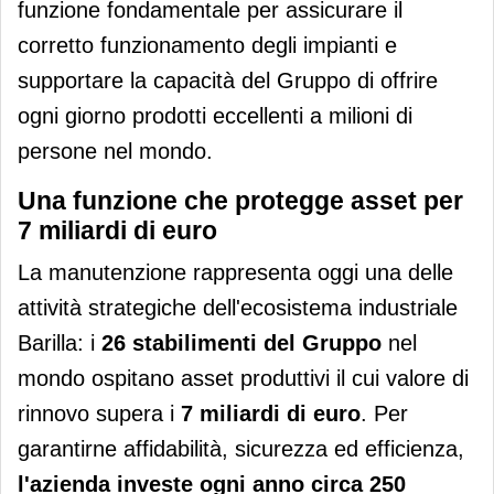
funzione fondamentale per assicurare il
corretto funzionamento degli impianti e
supportare la capacità del Gruppo di offrire
ogni giorno prodotti eccellenti a milioni di
persone nel mondo.
Una funzione che protegge asset per
7 miliardi di euro
La manutenzione rappresenta oggi una delle
attività strategiche dell'ecosistema industriale
Barilla: i
26 stabilimenti del Gruppo
nel
mondo ospitano asset produttivi il cui valore di
rinnovo supera i
7 miliardi di euro
. Per
garantirne affidabilità, sicurezza ed efficienza,
l'azienda investe ogni anno circa 250