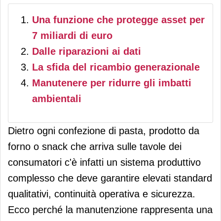
Una funzione che protegge asset per
7 miliardi di euro
Dalle riparazioni ai dati
La sfida del ricambio generazionale
Manutenere per ridurre gli imbatti
ambientali
Dietro ogni confezione di pasta, prodotto da
forno o snack che arriva sulle tavole dei
consumatori c'è infatti un sistema produttivo
complesso che deve garantire elevati standard
qualitativi, continuità operativa e sicurezza.
Ecco perché la manutenzione rappresenta una