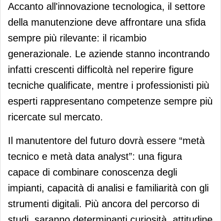
Accanto all'innovazione tecnologica, il settore
della manutenzione deve affrontare una sfida
sempre più rilevante: il ricambio
generazionale. Le aziende stanno incontrando
infatti crescenti difficoltà nel reperire figure
tecniche qualificate, mentre i professionisti più
esperti rappresentano competenze sempre più
ricercate sul mercato.
Il manutentore del futuro dovrà essere “metà
tecnico e metà data analyst”: una figura
capace di combinare conoscenza degli
impianti, capacità di analisi e familiarità con gli
strumenti digitali. Più ancora del percorso di
studi, saranno determinanti curiosità, attitudine