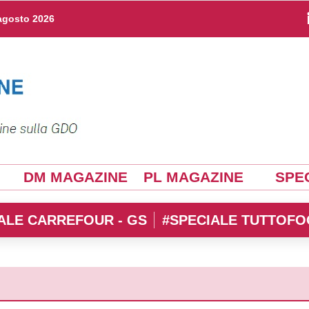
agosto 2026
DM MAGAZINE
PL MAGAZINE
SPEC
ALE CARREFOUR - GS
#SPECIALE TUTTOFO