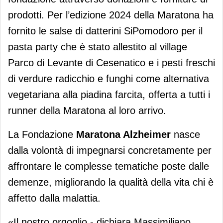
prodotti. Per l’edizione 2024 della Maratona ha
fornito le salse di datterini SiPomodoro per il
pasta party che è stato allestito al village
Parco di Levante di Cesenatico e i pesti freschi
di verdure radicchio e funghi come alternativa
vegetariana alla piadina farcita, offerta a tutti i
runner della Maratona al loro arrivo.
La Fondazione
Maratona Alzheimer
nasce
dalla volontà di impegnarsi concretamente per
affrontare le complesse tematiche poste dalle
demenze, migliorando la qualità della vita chi è
affetto dalla malattia.
«Il nostro orgoglio - dichiara Massimiliano