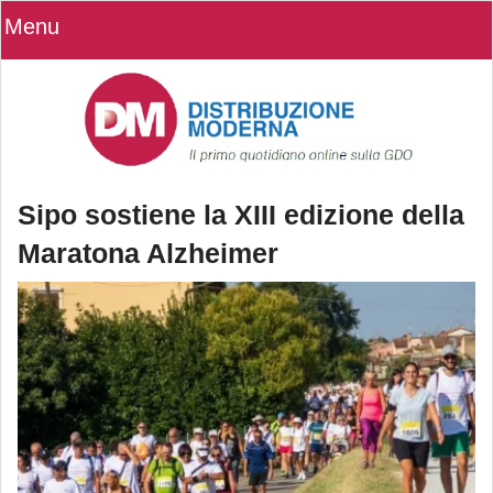
Menu
Sipo sostiene la XIII edizione della
Maratona Alzheimer