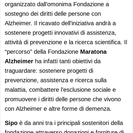
organizzato dall’omonima Fondazione a
sostegno dei diritti delle persone con
Alzheimer. Il ricavato dell’iniziativa andrà a
sostenere progetti innovativi di assistenza,
attività di prevenzione e la ricerca scientifica. Il
“percorso” della Fondazione
Maratona
Alzheimer
ha infatti tanti obiettivi da
traguardare: sostenere progetti di
prevenzione, assistenza e ricerca sulla
malattia, combattere l’esclusione sociale e
promuovere i diritti delle persone che vivono
con Alzheimer e altre forme di demenza.
Sipo
è da anni tra i principali sostenitori della
fondazione attraverso donazioni e forniture di