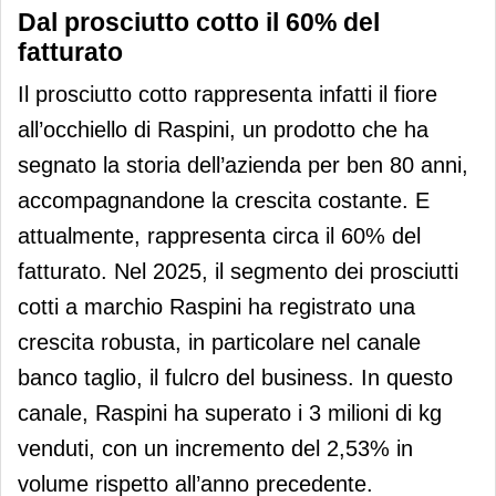
Dal prosciutto cotto il 60% del
fatturato
Il prosciutto cotto rappresenta infatti il fiore
all’occhiello di Raspini, un prodotto che ha
segnato la storia dell’azienda per ben 80 anni,
accompagnandone la crescita costante. E
attualmente, rappresenta circa il 60% del
fatturato. Nel 2025, il segmento dei prosciutti
cotti a marchio Raspini ha registrato una
crescita robusta, in particolare nel canale
banco taglio, il fulcro del business. In questo
canale, Raspini ha superato i 3 milioni di kg
venduti, con un incremento del 2,53% in
volume rispetto all’anno precedente.