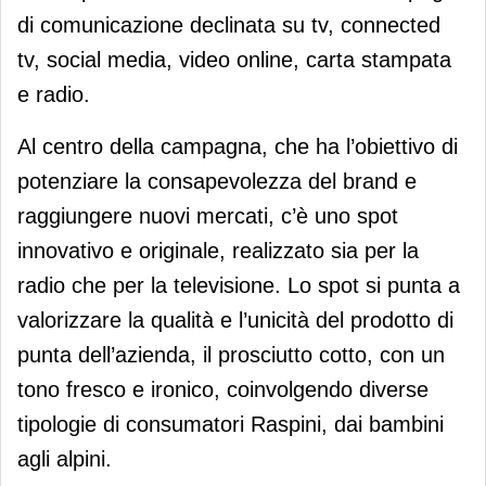
di comunicazione declinata su tv, connected
tv, social media, video online, carta stampata
e radio.
Al centro della campagna, che ha l’obiettivo di
potenziare la consapevolezza del brand e
raggiungere nuovi mercati, c’è uno spot
innovativo e originale, realizzato sia per la
radio che per la televisione. Lo spot si punta a
valorizzare la qualità e l’unicità del prodotto di
punta dell’azienda, il prosciutto cotto, con un
tono fresco e ironico, coinvolgendo diverse
tipologie di consumatori Raspini, dai bambini
agli alpini.