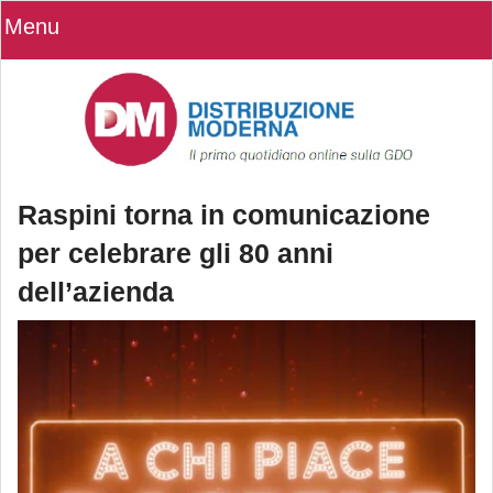
Menu
Raspini torna in comunicazione
per celebrare gli 80 anni
dell’azienda