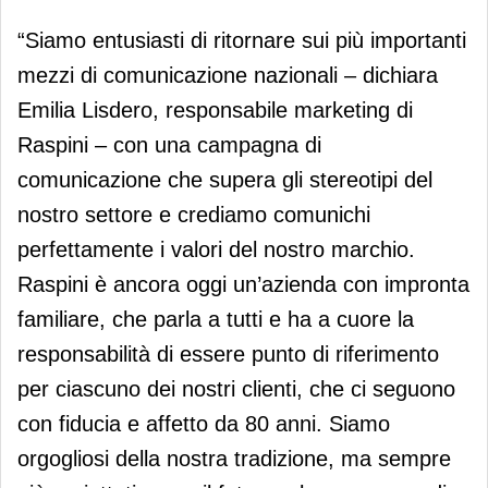
“Siamo entusiasti di ritornare sui più importanti
mezzi di comunicazione nazionali – dichiara
Emilia Lisdero, responsabile marketing di
Raspini – con una campagna di
comunicazione che supera gli stereotipi del
nostro settore e crediamo comunichi
perfettamente i valori del nostro marchio.
Raspini è ancora oggi un’azienda con impronta
familiare, che parla a tutti e ha a cuore la
responsabilità di essere punto di riferimento
per ciascuno dei nostri clienti, che ci seguono
con fiducia e affetto da 80 anni. Siamo
orgogliosi della nostra tradizione, ma sempre