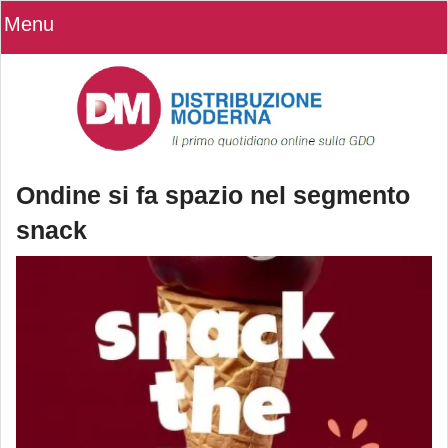
Menu
Ondine si fa spazio nel segmento
snack