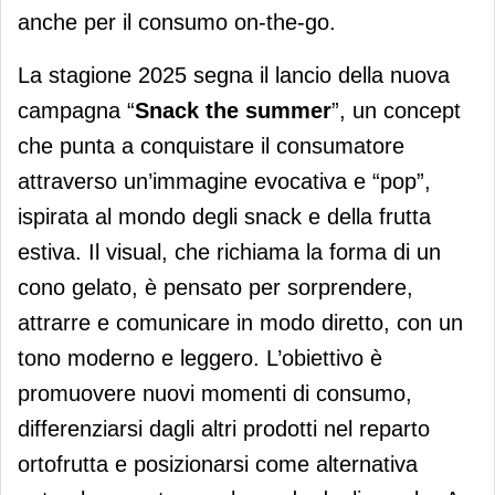
anche per il consumo on-the-go.
La stagione 2025 segna il lancio della nuova
campagna “
Snack the summer
”, un concept
che punta a conquistare il consumatore
attraverso un’immagine evocativa e “pop”,
ispirata al mondo degli snack e della frutta
estiva. Il visual, che richiama la forma di un
cono gelato, è pensato per sorprendere,
attrarre e comunicare in modo diretto, con un
tono moderno e leggero. L’obiettivo è
promuovere nuovi momenti di consumo,
differenziarsi dagli altri prodotti nel reparto
ortofrutta e posizionarsi come alternativa