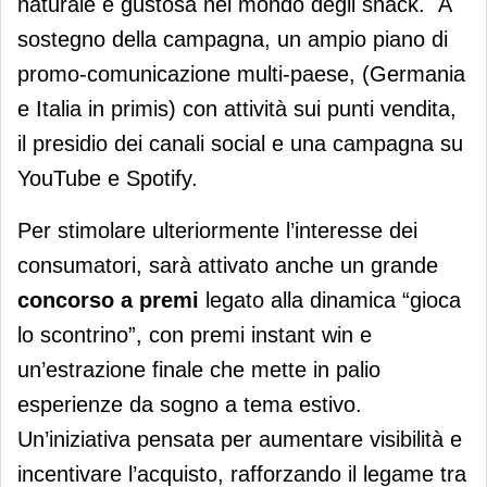
naturale e gustosa nel mondo degli snack. A
sostegno della campagna, un ampio piano di
promo-comunicazione multi-paese, (Germania
e Italia in primis) con attività sui punti vendita,
il presidio dei canali social e una campagna su
YouTube e Spotify.
Per stimolare ulteriormente l’interesse dei
consumatori, sarà attivato anche un grande
concorso a premi
legato alla dinamica “gioca
lo scontrino”, con premi instant win e
un’estrazione finale che mette in palio
esperienze da sogno a tema estivo.
Un’iniziativa pensata per aumentare visibilità e
incentivare l’acquisto, rafforzando il legame tra