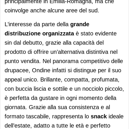
principalmente in Emilia-Romagna, ma che
coinvolge anche alcune aree del sud.
L’interesse da parte della
grande
distribuzione organizzata
è stato evidente
sin dal debutto, grazie alla capacità del
prodotto di offrire un’alternativa distintiva nel
punto vendita. Nel panorama competitivo delle
drupacee, Ondine infatti si distingue per il suo
appeal unico. Brillante, compatta, profumata,
con buccia liscia e sottile e un nocciolo piccolo,
è perfetta da gustare in ogni momento della
giornata. Grazie alla sua consistenza e al
formato tascabile, rappresenta lo
snack
ideale
dell’estate, adatto a tutte le età e perfetto