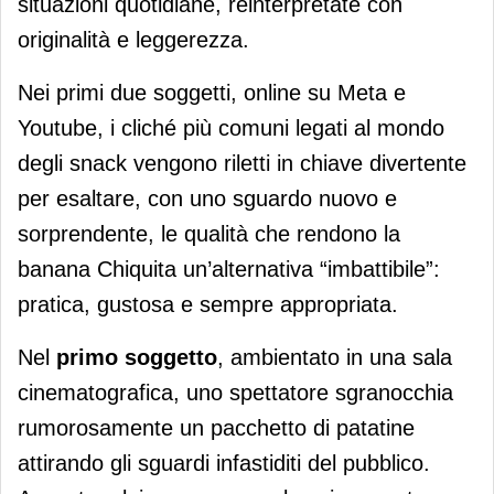
situazioni quotidiane, reinterpretate con
originalità e leggerezza.
Nei primi due soggetti, online su Meta e
Youtube, i cliché più comuni legati al mondo
degli snack vengono riletti in chiave divertente
per esaltare, con uno sguardo nuovo e
sorprendente, le qualità che rendono la
banana Chiquita un’alternativa “imbattibile”:
pratica, gustosa e sempre appropriata.
Nel
primo soggetto
, ambientato in una sala
cinematografica, uno spettatore sgranocchia
rumorosamente un pacchetto di patatine
attirando gli sguardi infastiditi del pubblico.