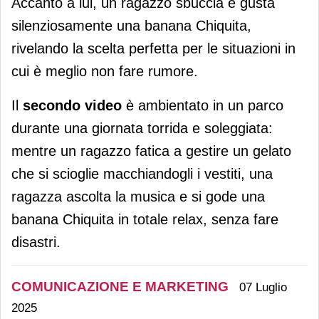
Accanto a lui, un ragazzo sbuccia e gusta
silenziosamente una banana Chiquita,
rivelando la scelta perfetta per le situazioni in
cui è meglio non fare rumore.
Il
secondo video
è ambientato in un parco
durante una giornata torrida e soleggiata:
mentre un ragazzo fatica a gestire un gelato
che si scioglie macchiandogli i vestiti, una
ragazza ascolta la musica e si gode una
banana Chiquita in totale relax, senza fare
disastri.
COMUNICAZIONE E MARKETING
07 Luglio
2025