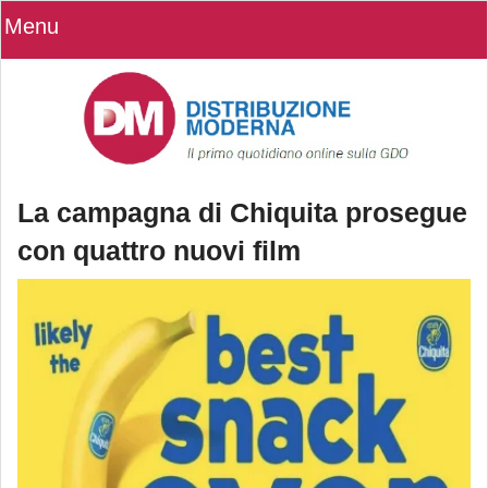
Menu
La campagna di Chiquita prosegue
con quattro nuovi film