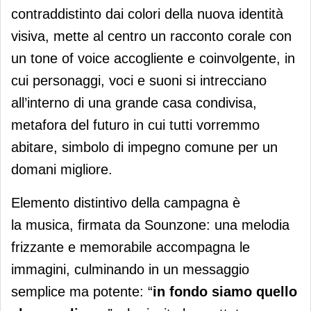
contraddistinto dai colori della nuova identità
visiva, mette al centro un racconto corale con
un tone of voice accogliente e coinvolgente, in
cui personaggi, voci e suoni si intrecciano
all’interno di una grande casa condivisa,
metafora del futuro in cui tutti vorremmo
abitare, simbolo di impegno comune per un
domani migliore.
Elemento distintivo della campagna è
la musica, firmata da Sounzone: una melodia
frizzante e memorabile accompagna le
immagini, culminando in un messaggio
semplice ma potente: “
in fondo siamo quello