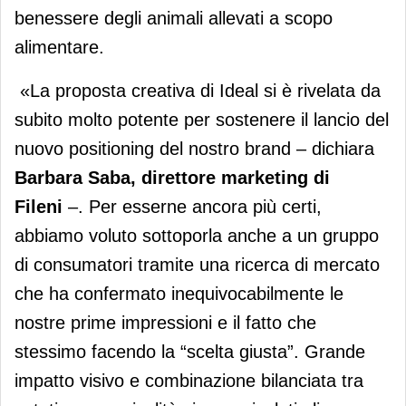
benessere degli animali allevati a scopo
alimentare.
«La proposta creativa di Ideal si è rivelata da
subito molto potente per sostenere il lancio del
nuovo positioning del nostro brand – dichiara
Barbara Saba, direttore marketing di
Fileni
–. Per esserne ancora più certi,
abbiamo voluto sottoporla anche a un gruppo
di consumatori tramite una ricerca di mercato
che ha confermato inequivocabilmente le
nostre prime impressioni e il fatto che
stessimo facendo la “scelta giusta”. Grande
impatto visivo e combinazione bilanciata tra