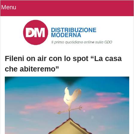
Menu
Fileni on air con lo spot “La casa
che abiteremo”