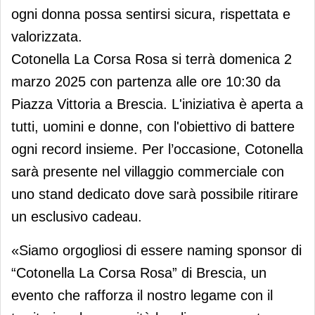
ogni donna possa sentirsi sicura, rispettata e
valorizzata.
Cotonella La Corsa Rosa si terrà domenica 2
marzo 2025 con partenza alle ore 10:30 da
Piazza Vittoria a Brescia. L'iniziativa è aperta a
tutti, uomini e donne, con l'obiettivo di battere
ogni record insieme. Per l’occasione, Cotonella
sarà presente nel villaggio commerciale con
uno stand dedicato dove sarà possibile ritirare
un esclusivo cadeau.
«Siamo orgogliosi di essere naming sponsor di
“Cotonella La Corsa Rosa” di Brescia, un
evento che rafforza il nostro legame con il