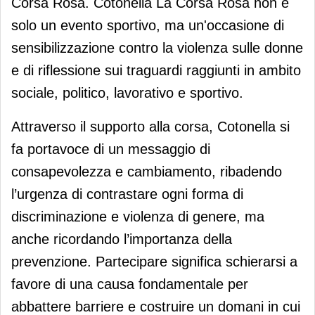
Corsa Rosa. Cotonella La Corsa Rosa non è
solo un evento sportivo, ma un'occasione di
sensibilizzazione contro la violenza sulle donne
e di riflessione sui traguardi raggiunti in ambito
sociale, politico, lavorativo e sportivo.
Attraverso il supporto alla corsa, Cotonella si
fa portavoce di un messaggio di
consapevolezza e cambiamento, ribadendo
l’urgenza di contrastare ogni forma di
discriminazione e violenza di genere, ma
anche ricordando l’importanza della
prevenzione. Partecipare significa schierarsi a
favore di una causa fondamentale per
abbattere barriere e costruire un domani in cui