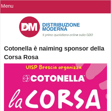
Menu
Cotonella è naiming sponsor della
Corsa Rosa