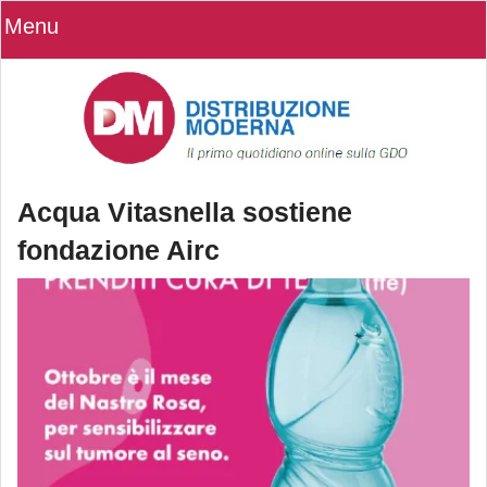
Menu
Acqua Vitasnella sostiene
fondazione Airc