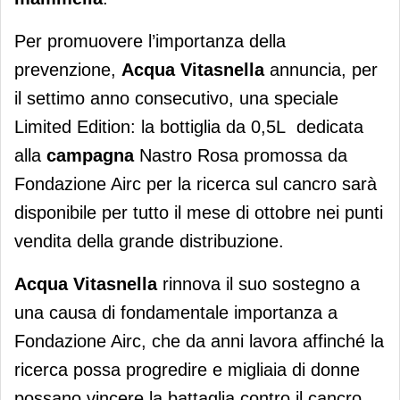
Per promuovere l’importanza della
prevenzione,
Acqua Vitasnella
annuncia, per
il settimo anno consecutivo, una speciale
Limited Edition: la bottiglia da 0,5L dedicata
alla
campagna
Nastro Rosa promossa da
Fondazione Airc per la ricerca sul cancro sarà
disponibile per tutto il mese di ottobre nei punti
vendita della grande distribuzione.
Acqua Vitasnella
rinnova il suo sostegno a
una causa di fondamentale importanza a
Fondazione Airc, che da anni lavora affinché la
ricerca possa progredire e migliaia di donne
possano vincere la battaglia contro il cancro.