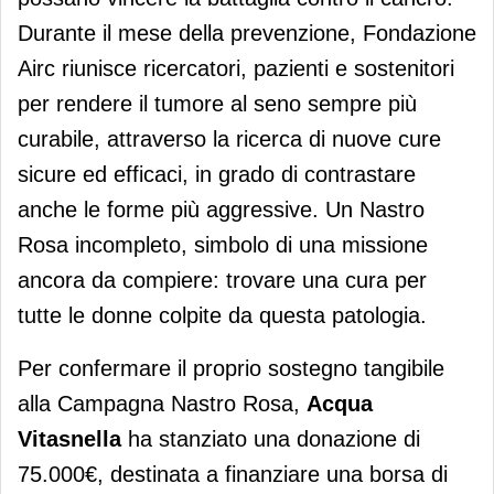
Durante il mese della prevenzione, Fondazione
Airc riunisce ricercatori, pazienti e sostenitori
per rendere il tumore al seno sempre più
curabile, attraverso la ricerca di nuove cure
sicure ed efficaci, in grado di contrastare
anche le forme più aggressive. Un Nastro
Rosa incompleto, simbolo di una missione
ancora da compiere: trovare una cura per
tutte le donne colpite da questa patologia.
Per confermare il proprio sostegno tangibile
alla Campagna Nastro Rosa,
Acqua
Vitasnella
ha stanziato una donazione di
75.000€, destinata a finanziare una borsa di