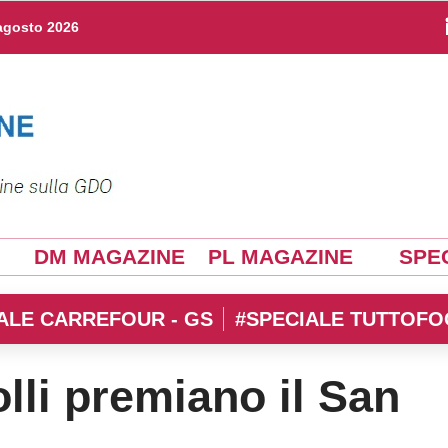
agosto 2026
DM MAGAZINE
PL MAGAZINE
SPEC
ALE CARREFOUR - GS
#SPECIALE TUTTOFO
olli premiano il San