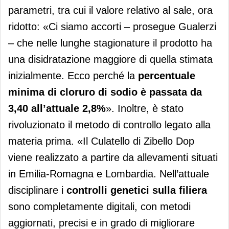
parametri, tra cui il valore relativo al sale, ora
ridotto: «Ci siamo accorti – prosegue Gualerzi
– che nelle lunghe stagionature il prodotto ha
una disidratazione maggiore di quella stimata
inizialmente. Ecco perché la
percentuale
minima di cloruro di sodio è passata da
3,40 all’attuale 2,8%
». Inoltre, è stato
rivoluzionato il metodo di controllo legato alla
materia prima. «Il Culatello di Zibello Dop
viene realizzato a partire da allevamenti situati
in Emilia-Romagna e Lombardia. Nell’attuale
disciplinare i
controlli genetici sulla filiera
sono completamente digitali, con metodi
aggiornati, precisi e in grado di migliorare