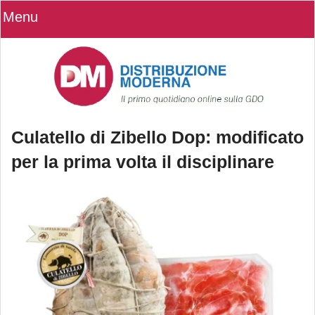
Menu
Culatello di Zibello Dop: modificato
per la prima volta il disciplinare