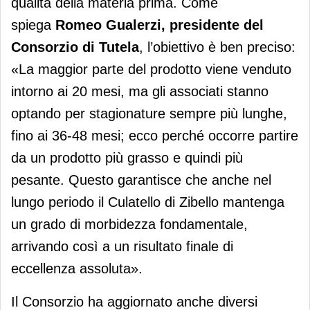
qualità della materia prima. Come
spiega
Romeo Gualerzi, presidente del
Consorzio di Tutela
, l’obiettivo è ben preciso:
«La maggior parte del prodotto viene venduto
intorno ai 20 mesi, ma gli associati stanno
optando per stagionature sempre più lunghe,
fino ai 36-48 mesi; ecco perché occorre partire
da un prodotto più grasso e quindi più
pesante. Questo garantisce che anche nel
lungo periodo il Culatello di Zibello mantenga
un grado di morbidezza fondamentale,
arrivando così a un risultato finale di
eccellenza assoluta».
Il Consorzio ha aggiornato anche diversi