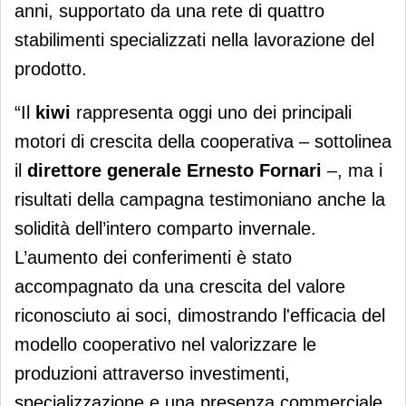
anni, supportato da una rete di quattro
stabilimenti specializzati nella lavorazione del
prodotto.
“Il
kiwi
rappresenta oggi uno dei principali
motori di crescita della cooperativa – sottolinea
il
direttore generale Ern
esto Fornari
–, ma i
risultati della campagna testimoniano anche la
solidità dell’intero comparto invernale.
L’aumento dei conferimenti è stato
accompagnato da una crescita del valore
riconosciuto ai soci, dimostrando l'efficacia del
modello cooperativo nel valorizzare le
produzioni attraverso investimenti,
specializzazione e una presenza commerciale