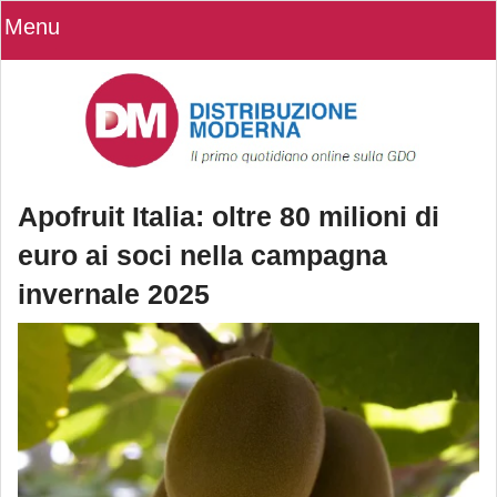
Menu
Apofruit Italia: oltre 80 milioni di
euro ai soci nella campagna
invernale 2025