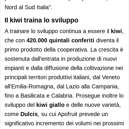
Nord al Sud Italia”.
Il kiwi traina lo sviluppo
A trainare lo sviluppo continua a essere il
kiwi
,
che con
420.000 quintali conferiti
diventa il
primo prodotto della cooperativa. La crescita è
sostenuta dall’entrata in produzione di nuovi
impianti e dalla diffusione della coltivazione nei
principali territori produttivi italiani, dal Veneto
all'Emilia-Romagna, dal Lazio alla Campania,
fino a Basilicata e Calabria. Prosegue inoltre lo
sviluppo del
kiwi giallo
e delle nuove varietà,
come
Dulcis
, su cui Apofruit prevede un
significativo incremento dei volumi nei prossimi