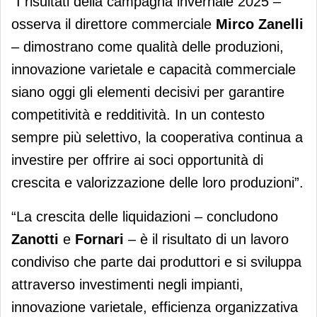
“I risultati della campagna invernale 2025 –
osserva il direttore commerciale
Mirco
Zanelli
– dimostrano come qualità delle produzioni,
innovazione varietale e capacità commerciale
siano oggi gli elementi decisivi per garantire
competitività e redditività. In un contesto
sempre più selettivo, la cooperativa continua a
investire per offrire ai soci opportunità di
crescita e valorizzazione delle loro produzioni”.
“La crescita delle liquidazioni – concludono
Zanotti
e
Fornari
– è il risultato di un lavoro
condiviso che parte dai produttori e si sviluppa
attraverso investimenti negli impianti,
innovazione varietale, efficienza organizzativa