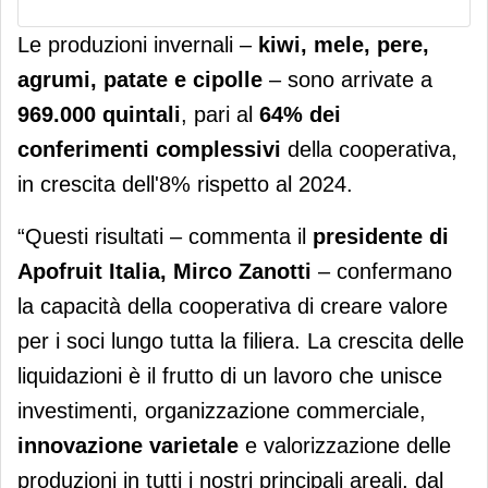
Le produzioni invernali –
kiwi, mele, pere,
agrumi, patate e cipolle
– sono arrivate a
969.000 quintali
, pari al
64% dei
conferimenti complessivi
della cooperativa,
in crescita dell'8% rispetto al 2024.
“Questi risultati – commenta il
presidente di
Apofruit Italia, Mirco Zanott
i
– confermano
la capacità della cooperativa di creare valore
per i soci lungo tutta la filiera. La crescita delle
liquidazioni è il frutto di un lavoro che unisce
investimenti, organizzazione commerciale,
innovazione varietale
e valorizzazione delle
produzioni in tutti i nostri principali areali, dal