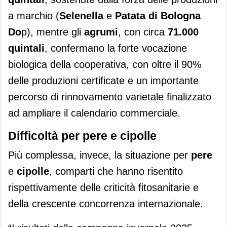
a marchio (
Selenella
e
Patata di Bologna
Do
p), mentre gli
agrumi
, con circa
71.000
quintali
, confermano la forte vocazione
biologica della cooperativa, con oltre il 90%
delle produzioni certificate e un importante
percorso di rinnovamento varietale finalizzato
ad ampliare il calendario commerciale.
Difficoltà per pere e cipolle
Più complessa, invece, la situazione per
pere
e
cipolle
, comparti che hanno risentito
rispettivamente delle criticità fitosanitarie e
della crescente concorrenza internazionale.