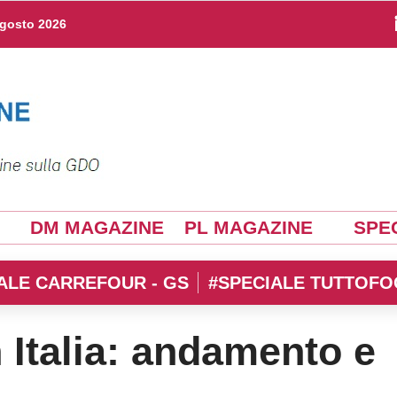
agosto 2026
DM MAGAZINE
PL MAGAZINE
SPEC
ALE CARREFOUR - GS
#SPECIALE TUTTOFO
n Italia: andamento e